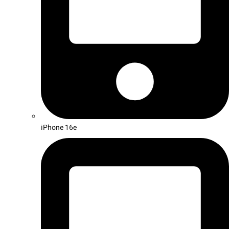
iPhone 16e