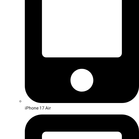
iPhone 17 Air