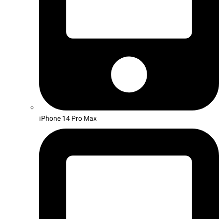
iPhone 14 Pro Max