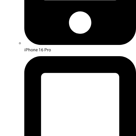
iPhone 16 Pro