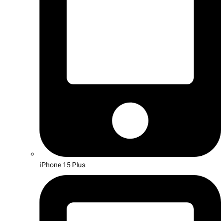
iPhone 15 Plus