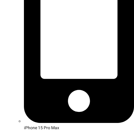
iPhone 15 Pro Max