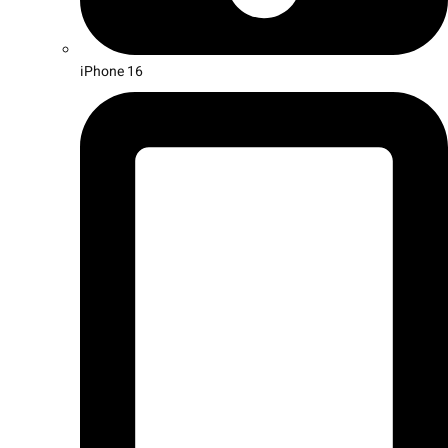
iPhone 16