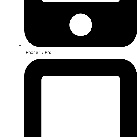
iPhone 17 Pro