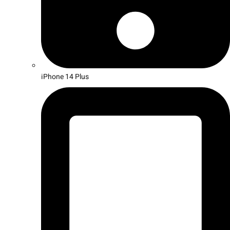
iPhone 14 Plus