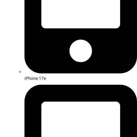
iPhone 17e