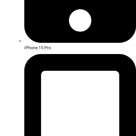
iPhone 15 Pro