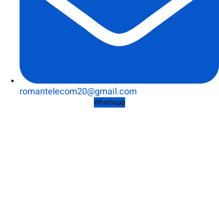
romantelecom20@gmail.com
Whatsapp