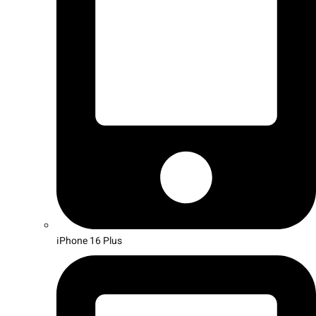
iPhone 16 Plus