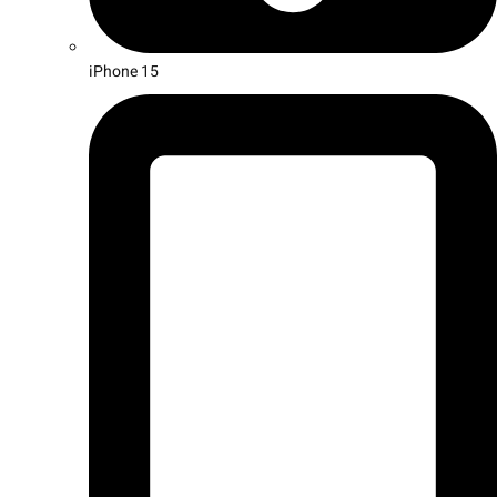
iPhone 15