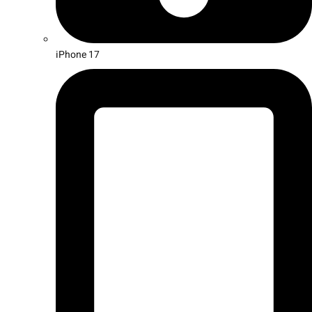
iPhone 17