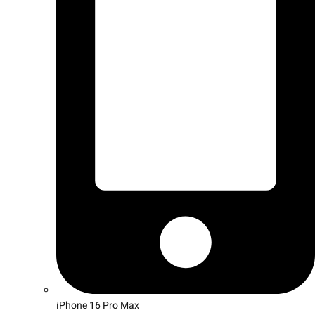
iPhone 16 Pro Max