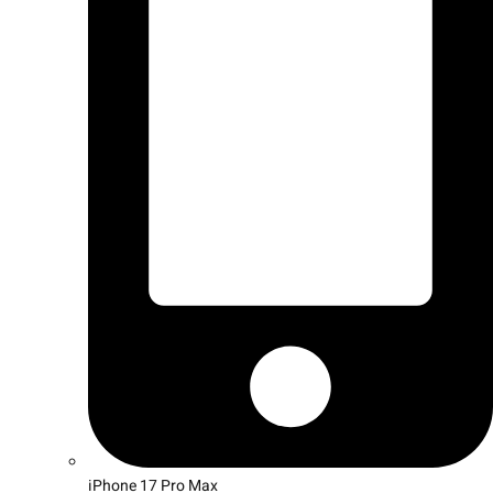
iPhone 17 Pro Max