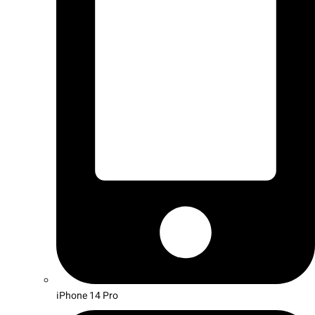
iPhone 14 Pro