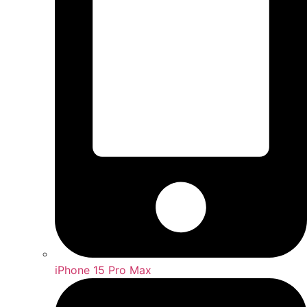
iPhone 15 Pro Max