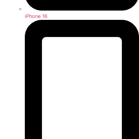
iPhone 16