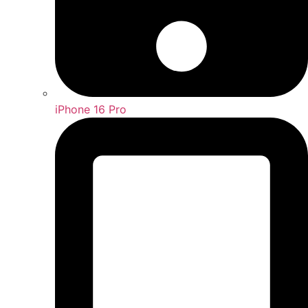
iPhone 16 Pro