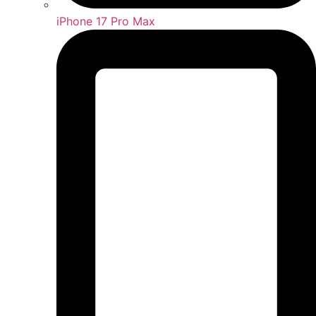
iPhone 17 Pro Max