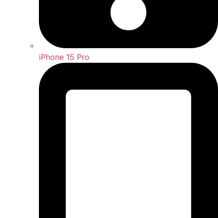
iPhone 15 Pro