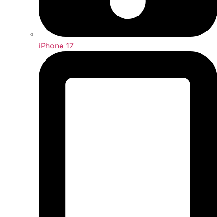
iPhone 17