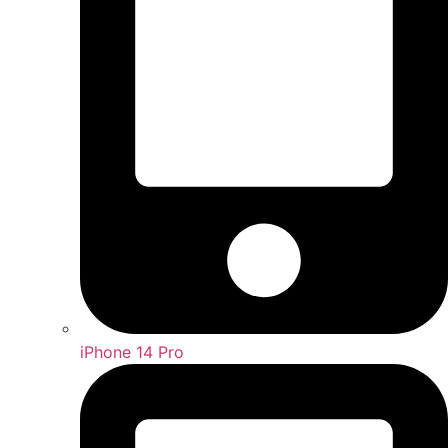
iPhone 14 Pro