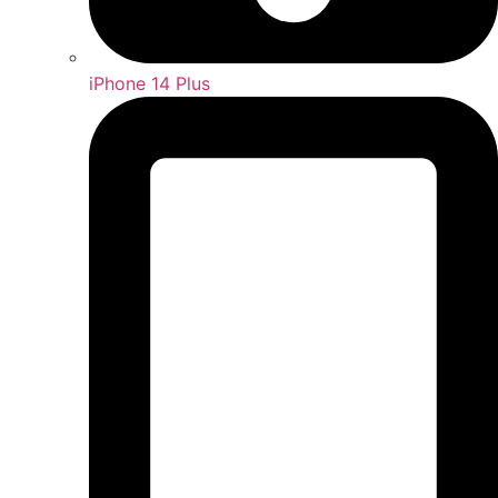
iPhone 14 Plus