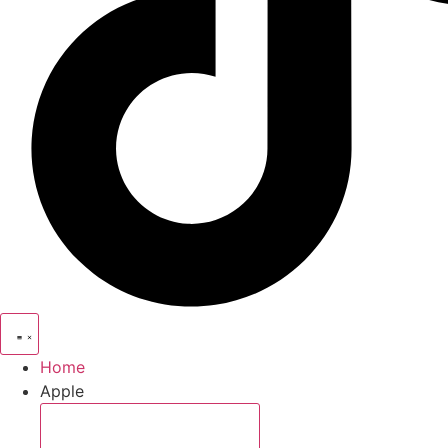
Home
Apple