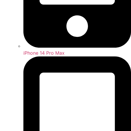
iPhone 14 Pro Max