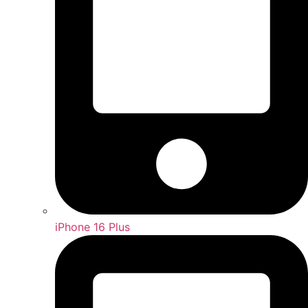
iPhone 16 Plus