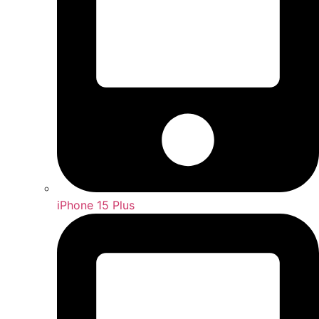
iPhone 15 Plus