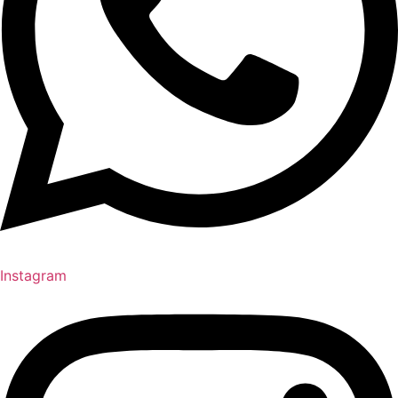
Instagram