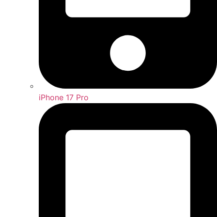
iPhone 17 Pro