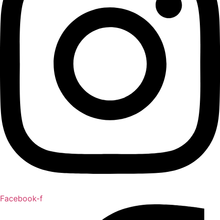
Facebook-f