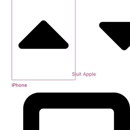
Sluit Apple
iPhone