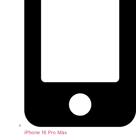
iPhone 16 Pro Max