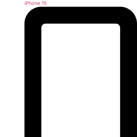
iPhone 15