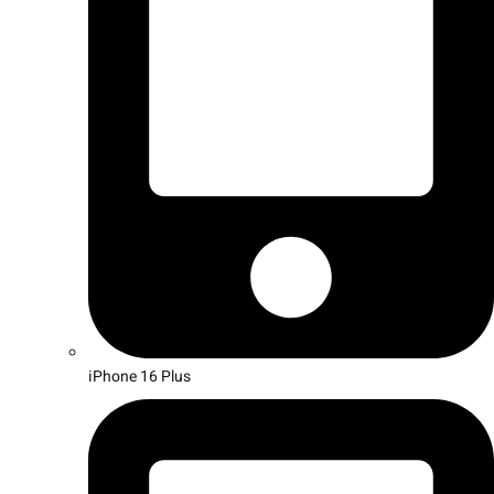
iPhone 16 Plus