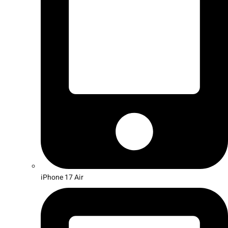
iPhone 17 Air