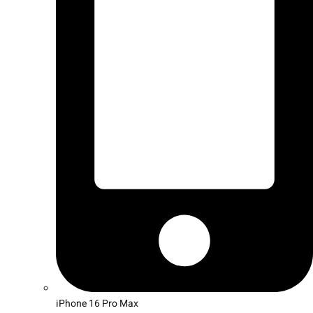
iPhone 16 Pro Max