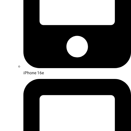
iPhone 16e