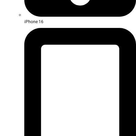
iPhone 16