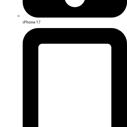
iPhone 17