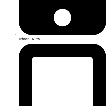
iPhone 16 Pro