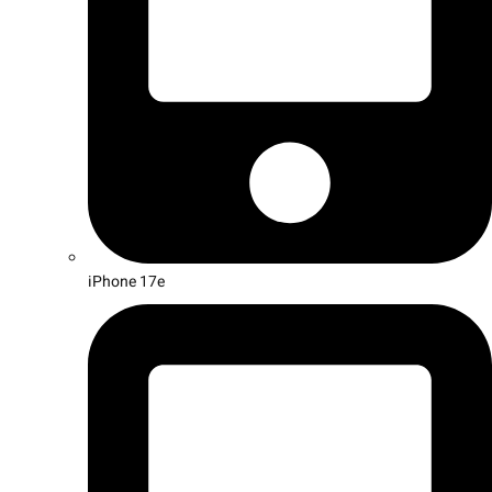
iPhone 17e