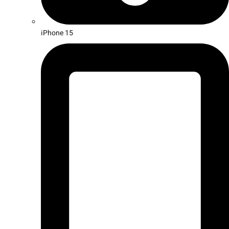
iPhone 15