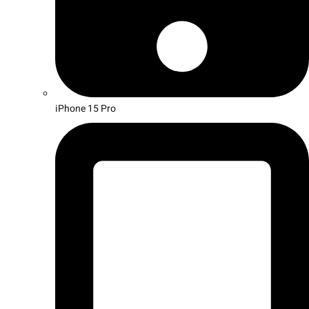
iPhone 15 Pro