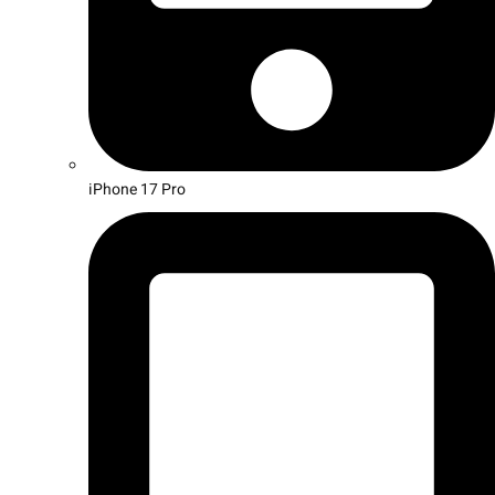
iPhone 17 Pro