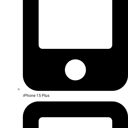
iPhone 15 Plus