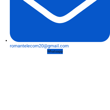
romantelecom20@gmail.com
Whatsapp