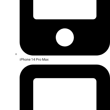
iPhone 14 Pro Max