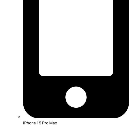
iPhone 15 Pro Max