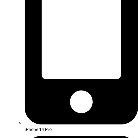
iPhone 14 Pro