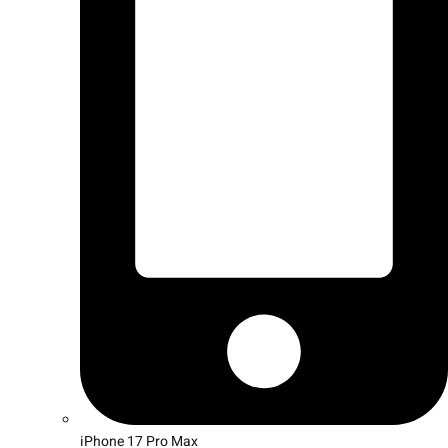
iPhone 17 Pro Max