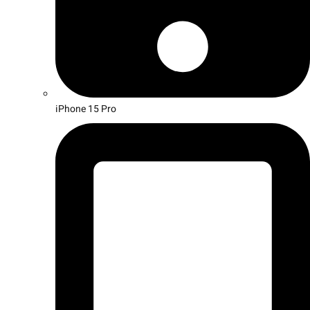
iPhone 15 Pro