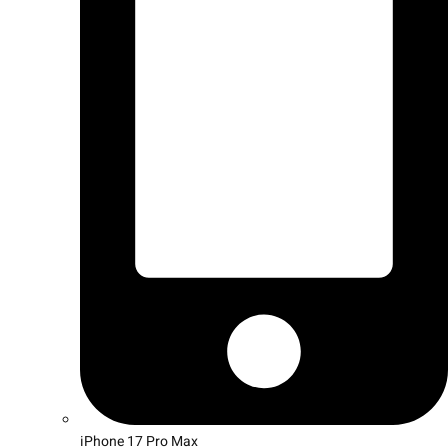
iPhone 17 Pro Max