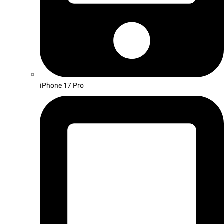
iPhone 17 Pro