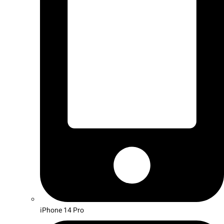
iPhone 14 Pro