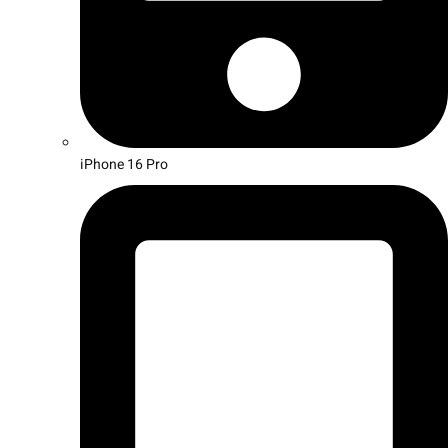
iPhone 16 Pro