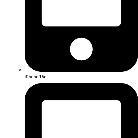
iPhone 16e