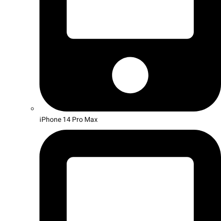
iPhone 14 Pro Max