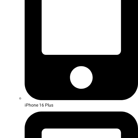
iPhone 16 Plus