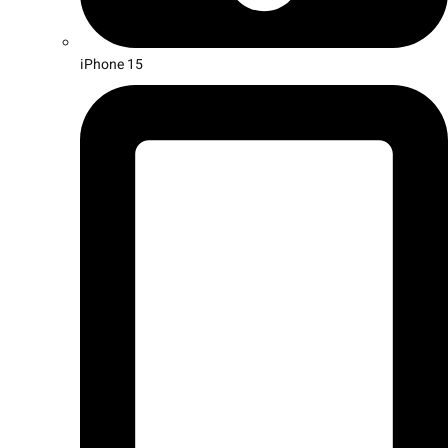
iPhone 15