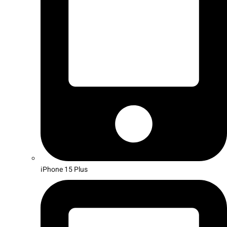
iPhone 15 Plus