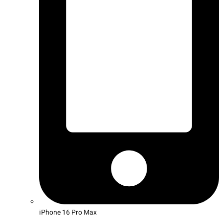
iPhone 16 Pro Max