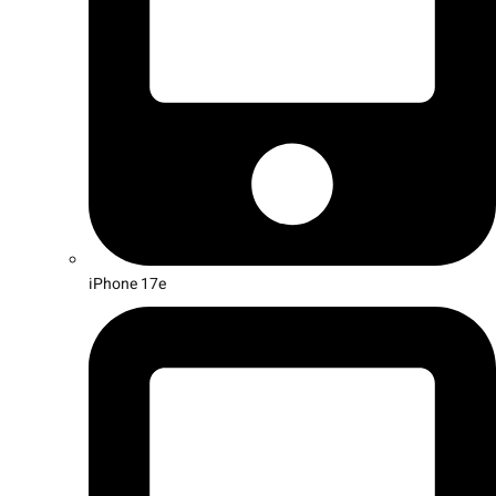
iPhone 17e