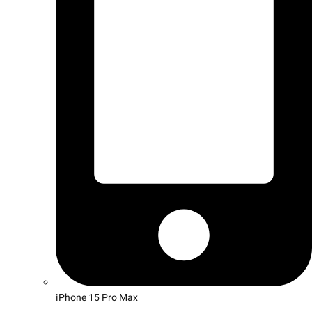
iPhone 15 Pro Max