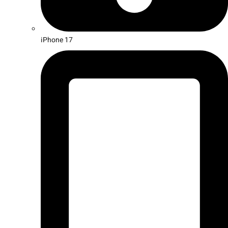
iPhone 17