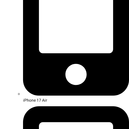
iPhone 17 Air