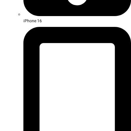
iPhone 16