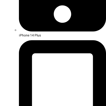
iPhone 14 Plus