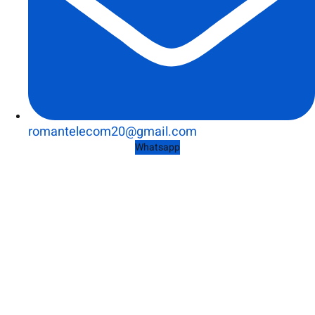
romantelecom20@gmail.com
Whatsapp