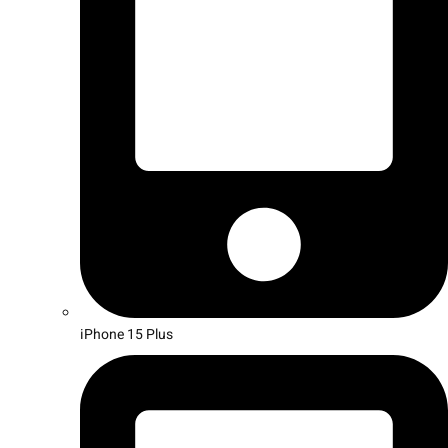
iPhone 15 Plus