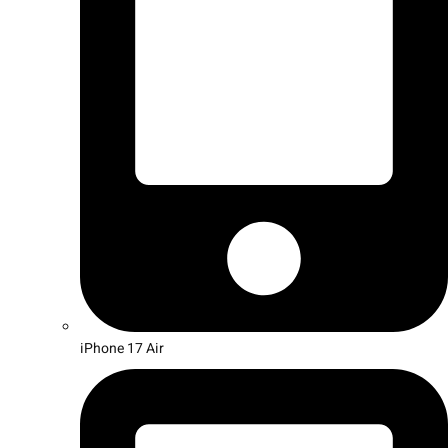
iPhone 17 Air