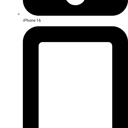
iPhone 16