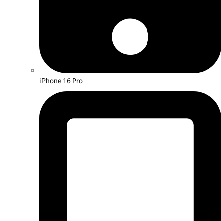
iPhone 16 Pro