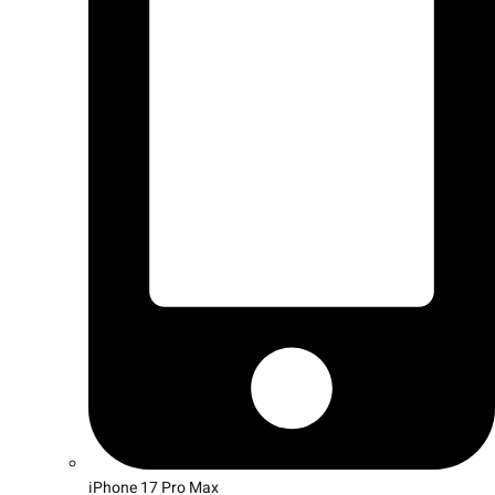
iPhone 17 Pro Max