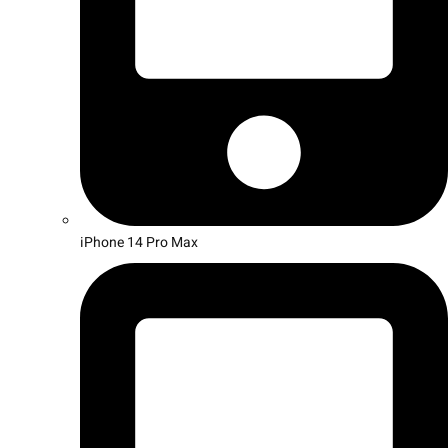
iPhone 14 Pro Max