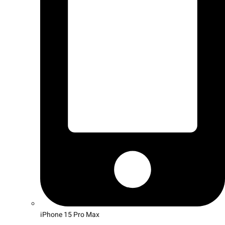
iPhone 15 Pro Max