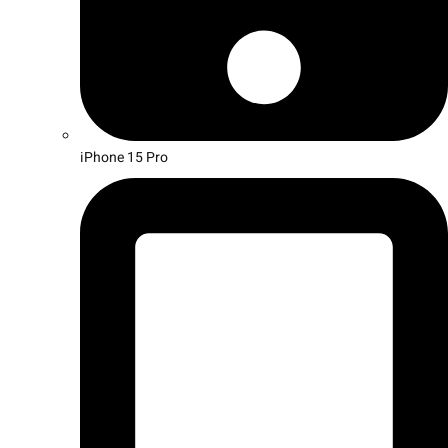
iPhone 15 Pro