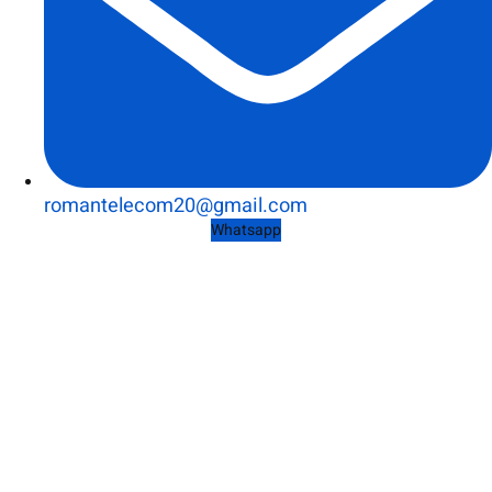
romantelecom20@gmail.com
Whatsapp