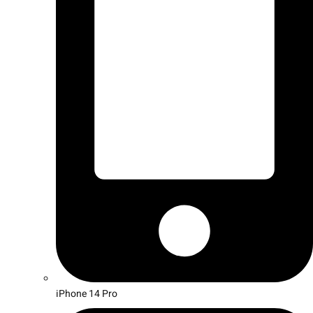
iPhone 14 Pro