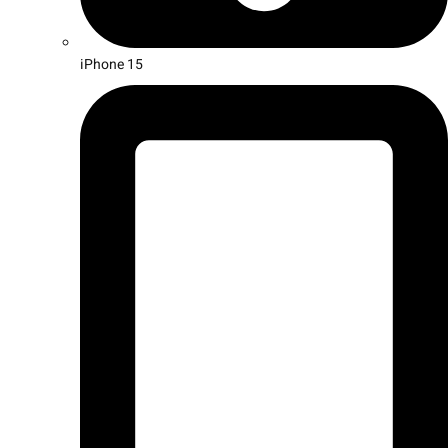
iPhone 15