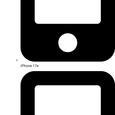
iPhone 17e