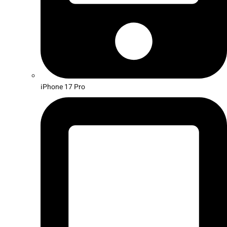
iPhone 17 Pro