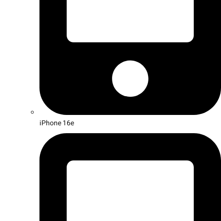
iPhone 16e