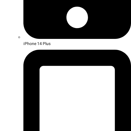
iPhone 14 Plus