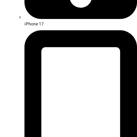
iPhone 17