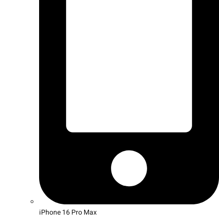
iPhone 16 Pro Max