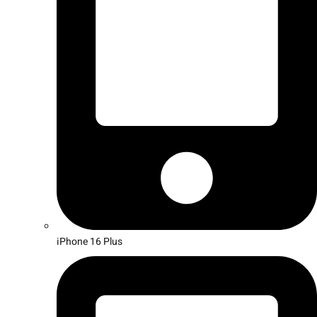
iPhone 16 Plus