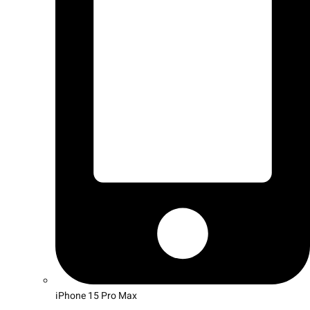
iPhone 15 Pro Max