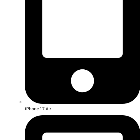
iPhone 17 Air