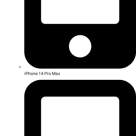
iPhone 14 Pro Max