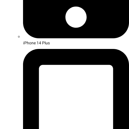
iPhone 14 Plus