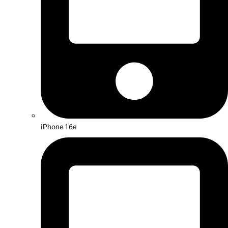
iPhone 16e