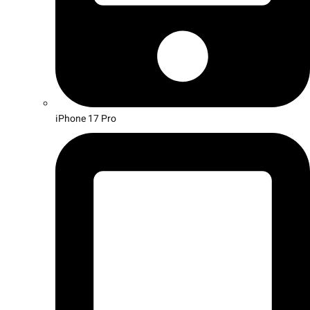
iPhone 17 Pro