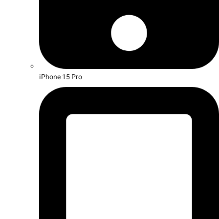
iPhone 15 Pro