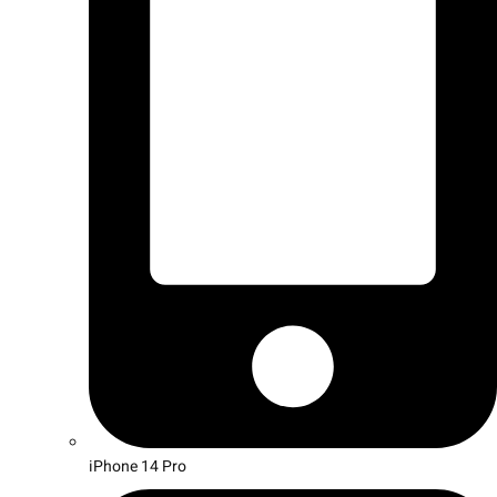
iPhone 14 Pro