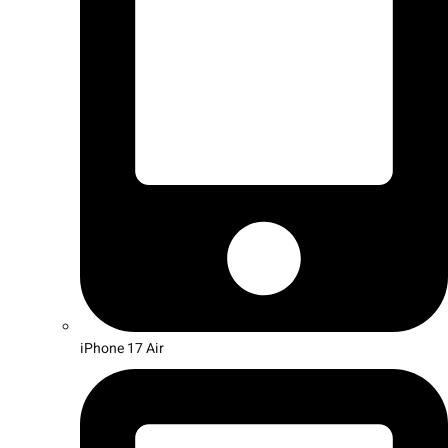
iPhone 17 Air