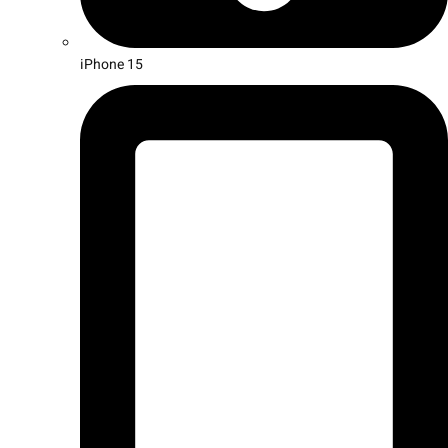
iPhone 15