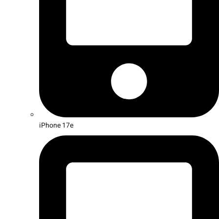
iPhone 17e