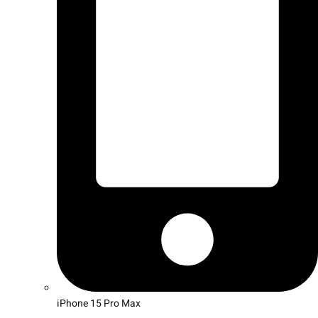
iPhone 15 Pro Max