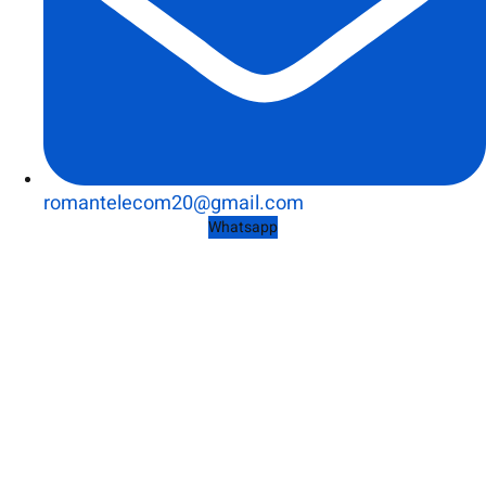
romantelecom20@gmail.com
Whatsapp