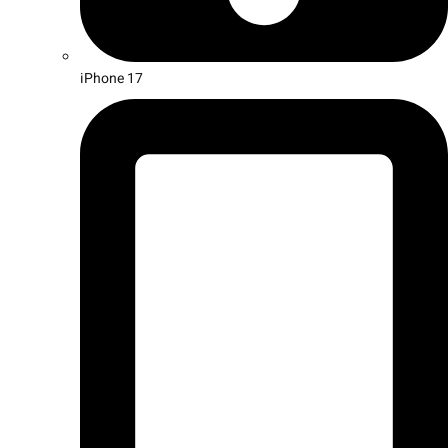
iPhone 17