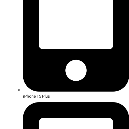
iPhone 15 Plus