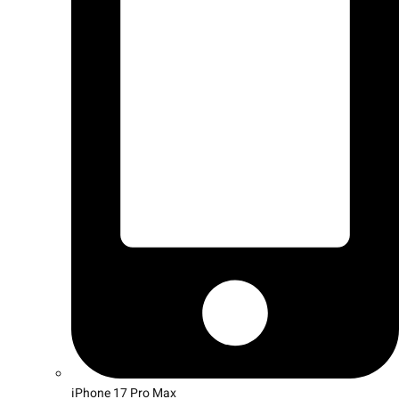
iPhone 17 Pro Max