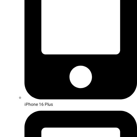
iPhone 16 Plus