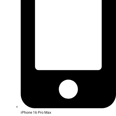
iPhone 16 Pro Max