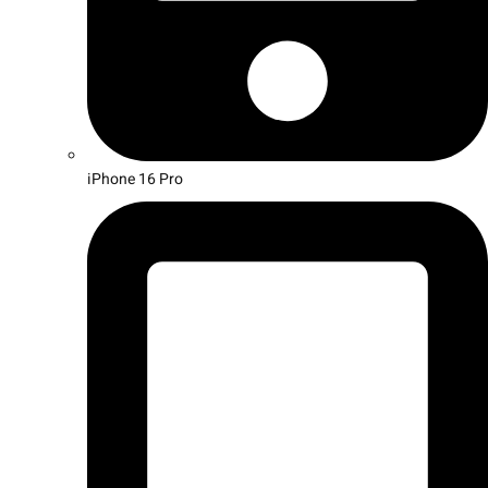
iPhone 16 Pro