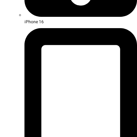
iPhone 16