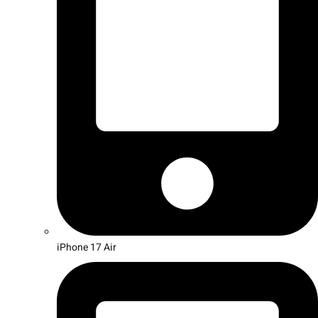
iPhone 17 Air