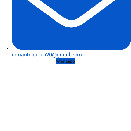
romantelecom20@gmail.com
Whatsapp