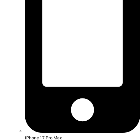
iPhone 17 Pro Max