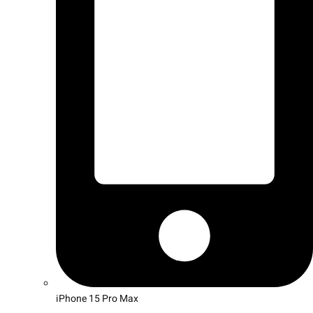
iPhone 15 Pro Max