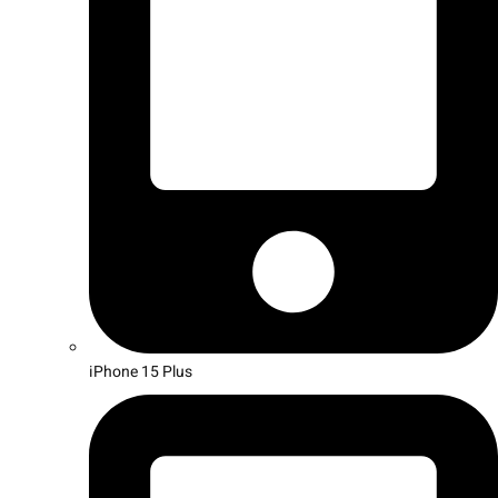
iPhone 15 Plus