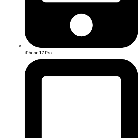
iPhone 17 Pro