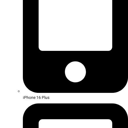
iPhone 16 Plus