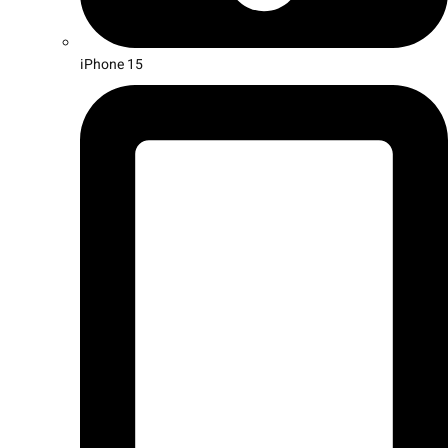
iPhone 15