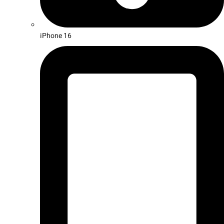
iPhone 16