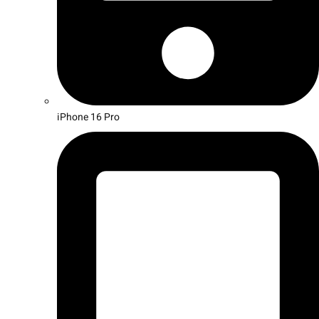
iPhone 16 Pro