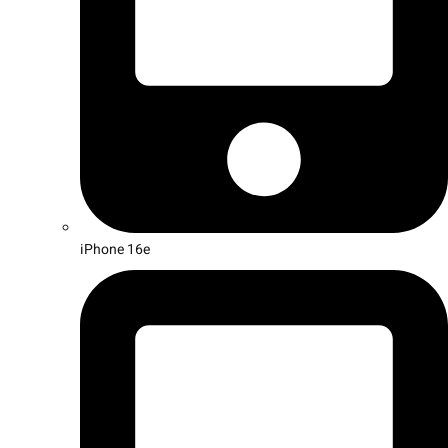
iPhone 16e