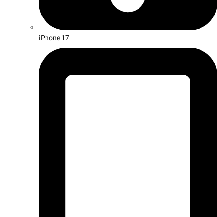
iPhone 17