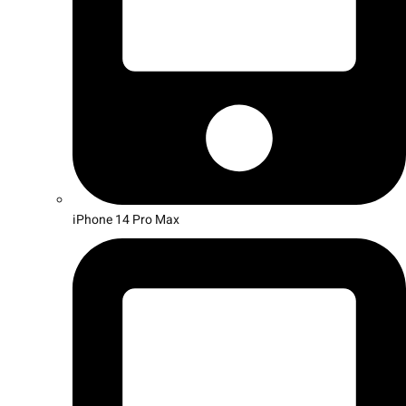
iPhone 14 Pro Max