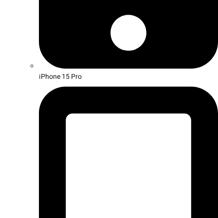
iPhone 15 Pro