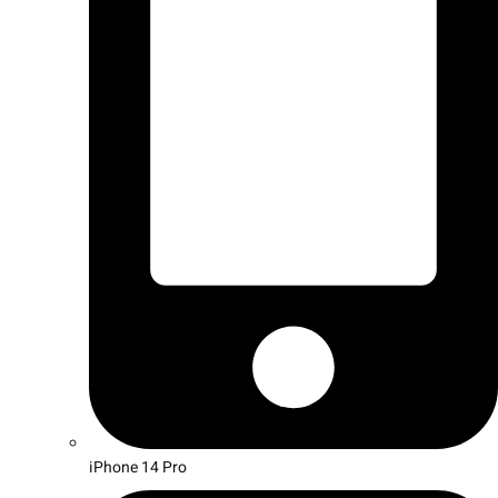
iPhone 14 Pro