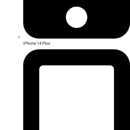
iPhone 14 Plus