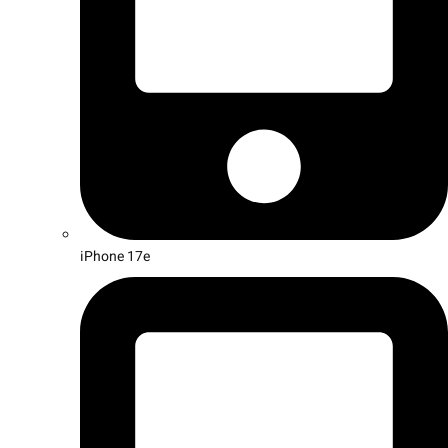
iPhone 17e