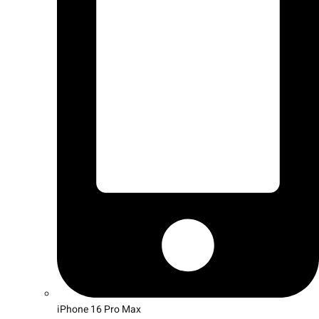
iPhone 16 Pro Max