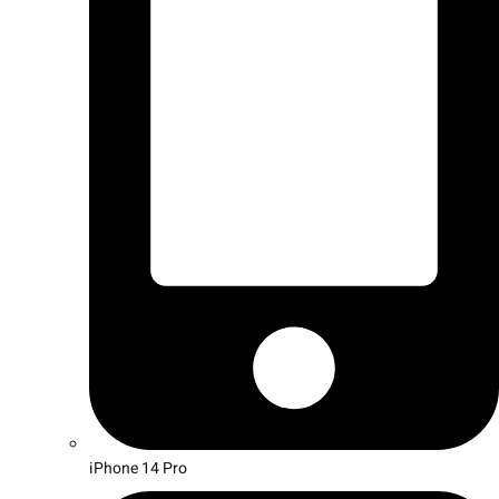
iPhone 14 Pro