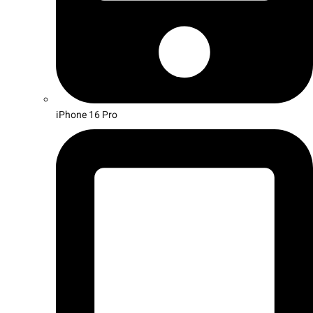
iPhone 16 Pro