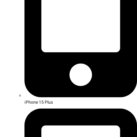
iPhone 15 Plus