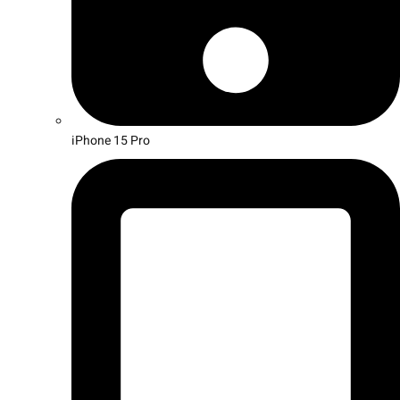
iPhone 15 Pro