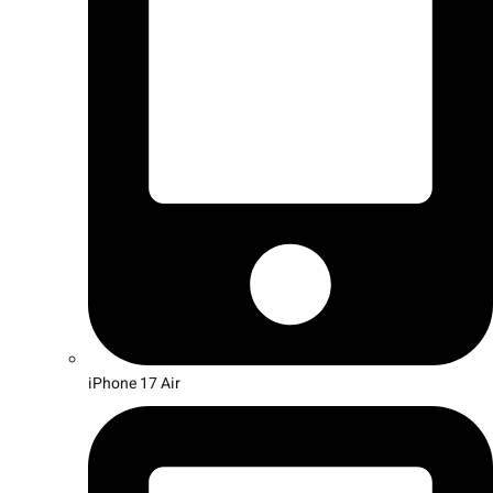
iPhone 17 Air