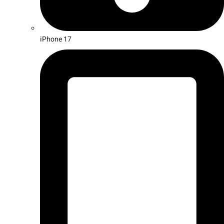
iPhone 17