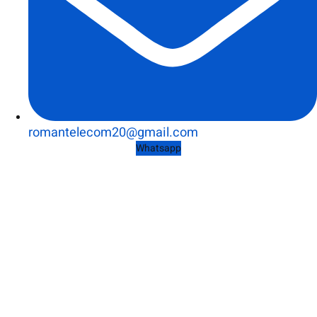
romantelecom20@gmail.com
Whatsapp