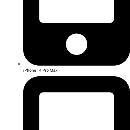
iPhone 14 Pro Max