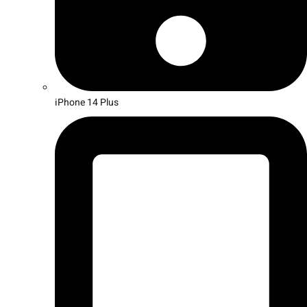
iPhone 14 Plus