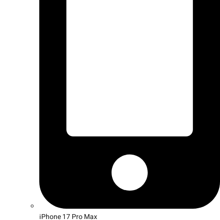
iPhone 17 Pro Max