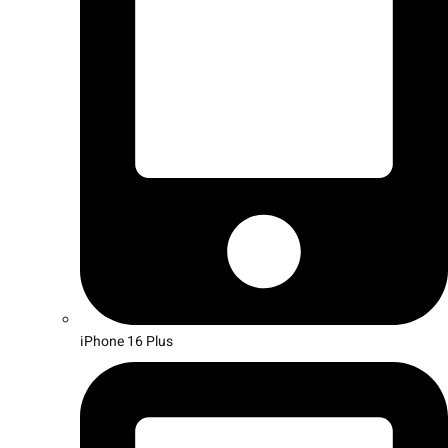
iPhone 16 Plus