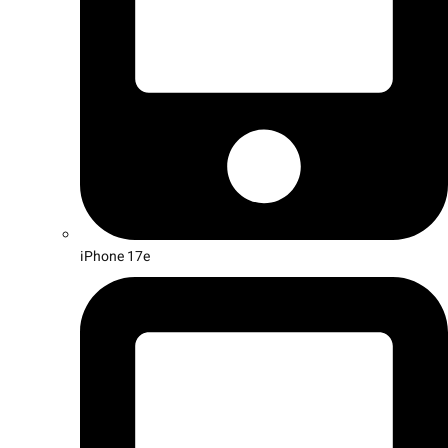
iPhone 17e