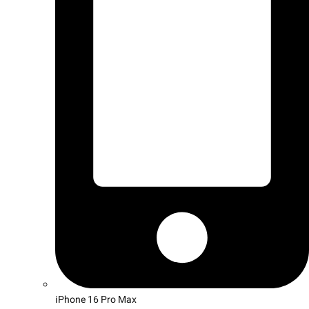
iPhone 16 Pro Max