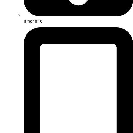
iPhone 16