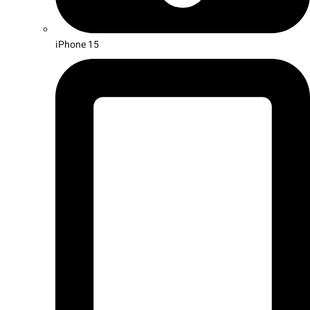
iPhone 15