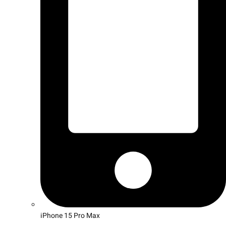
iPhone 15 Pro Max