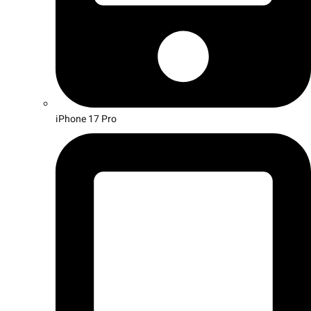
iPhone 17 Pro