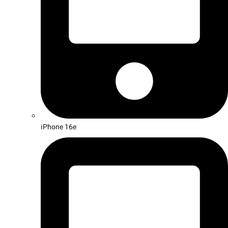
iPhone 16e