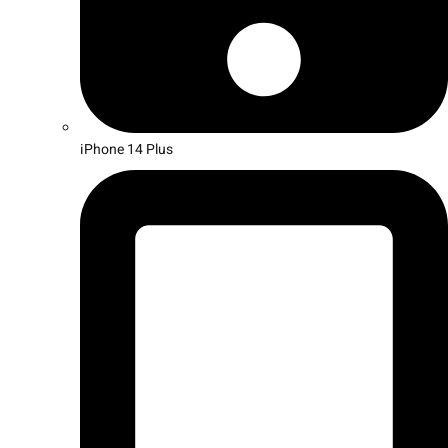
iPhone 14 Plus