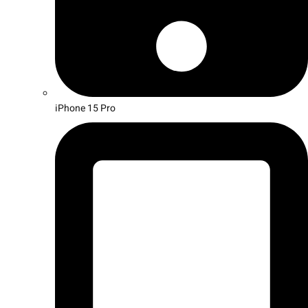
iPhone 15 Pro