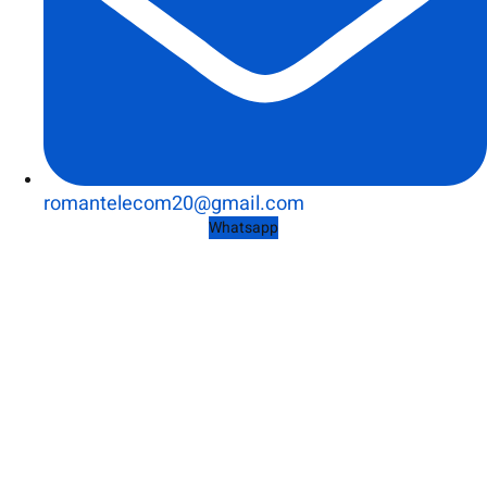
romantelecom20@gmail.com
Whatsapp