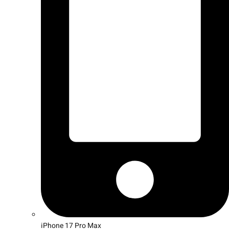
iPhone 17 Pro Max