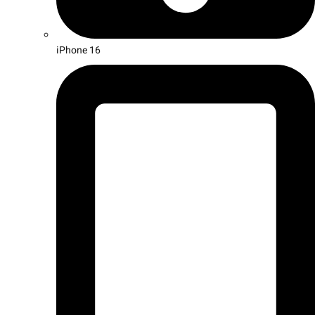
iPhone 16