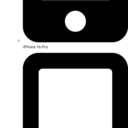
iPhone 16 Pro