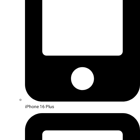
iPhone 16 Plus