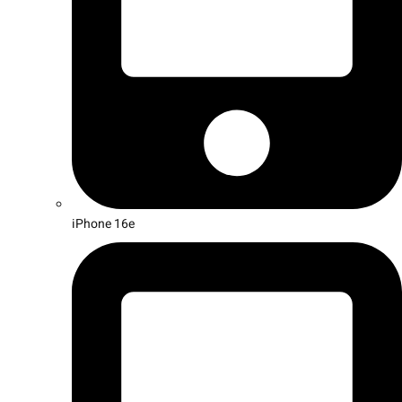
iPhone 16e