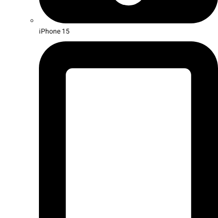
iPhone 15