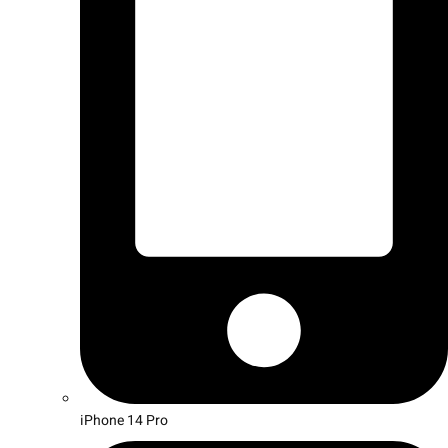
iPhone 14 Pro