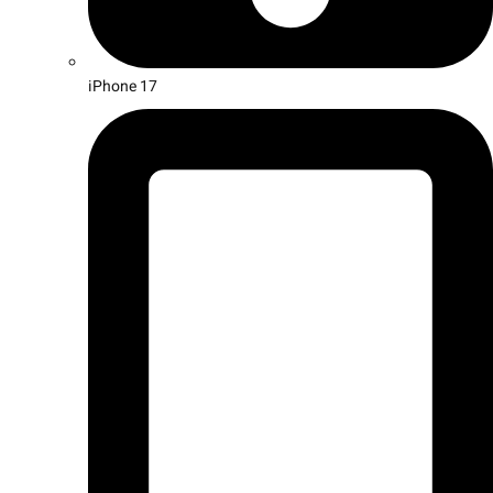
iPhone 17