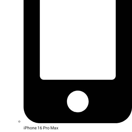
iPhone 16 Pro Max