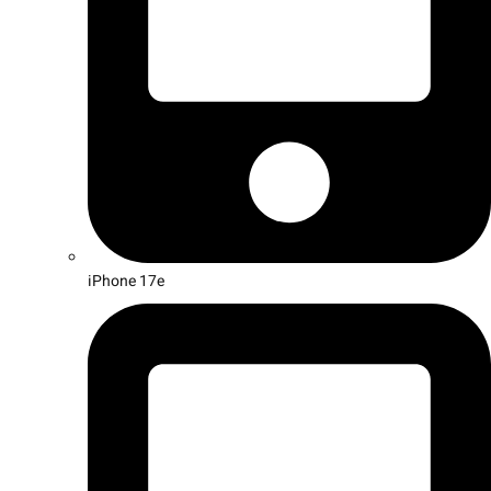
iPhone 17e