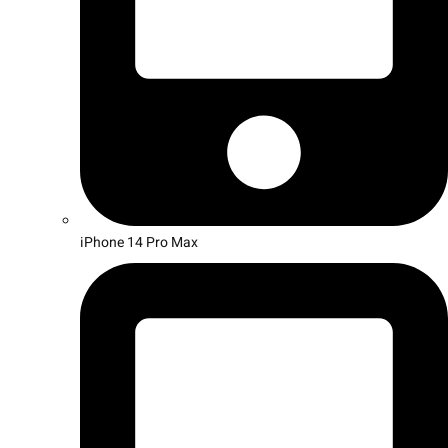
iPhone 14 Pro Max