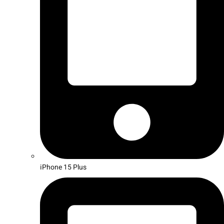
iPhone 15 Plus