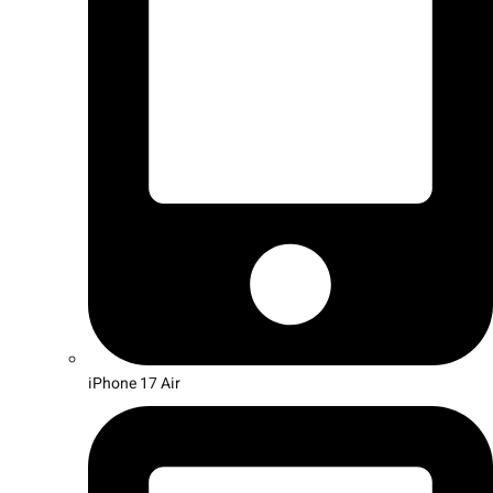
iPhone 17 Air