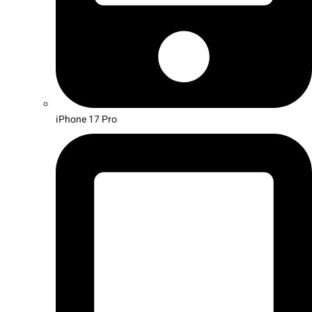
iPhone 17 Pro