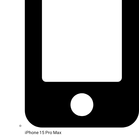
iPhone 15 Pro Max