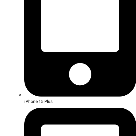
iPhone 15 Plus