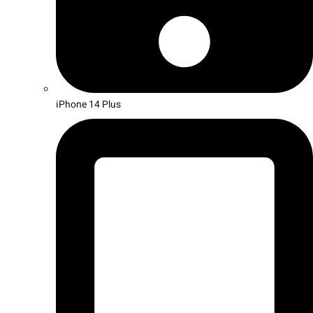
iPhone 14 Plus