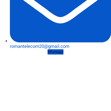
romantelecom20@gmail.com
Whatsapp