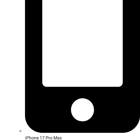
iPhone 17 Pro Max