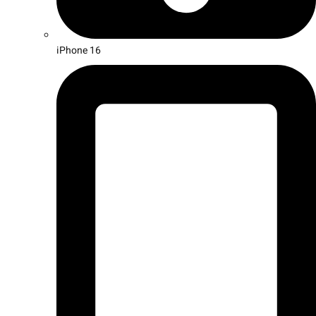
iPhone 16