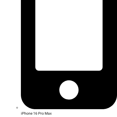
iPhone 16 Pro Max