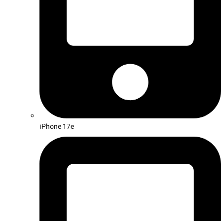
iPhone 17e