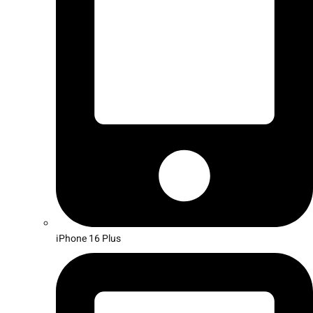
iPhone 16 Plus