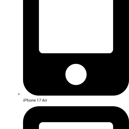
iPhone 17 Air