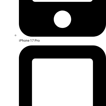
iPhone 17 Pro