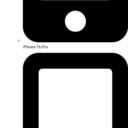
iPhone 16 Pro