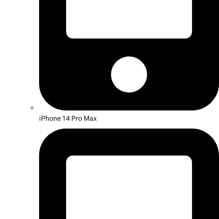
iPhone 14 Pro Max