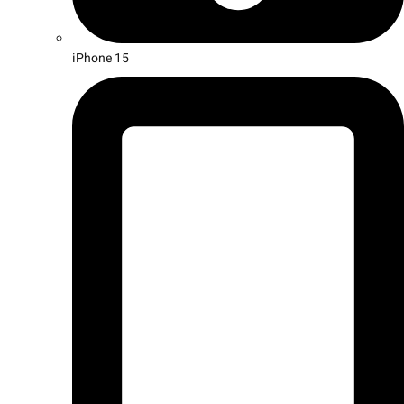
iPhone 15