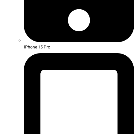
iPhone 15 Pro