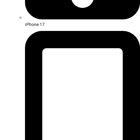
iPhone 17