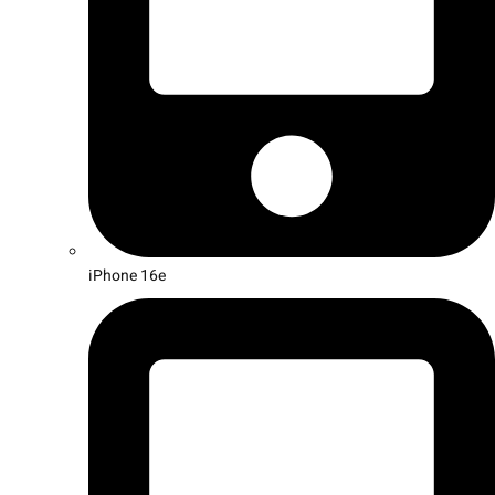
iPhone 16e