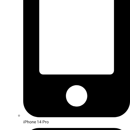
iPhone 14 Pro