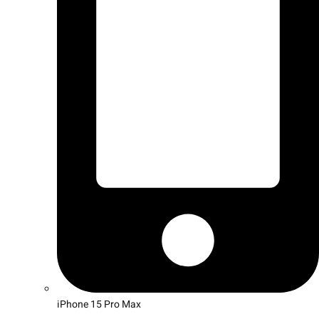
iPhone 15 Pro Max