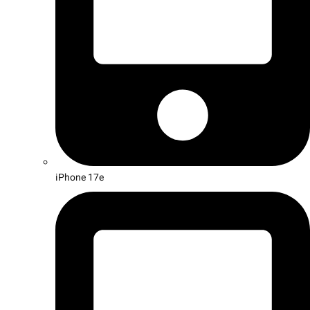
iPhone 17e