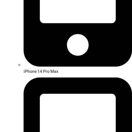
iPhone 14 Pro Max