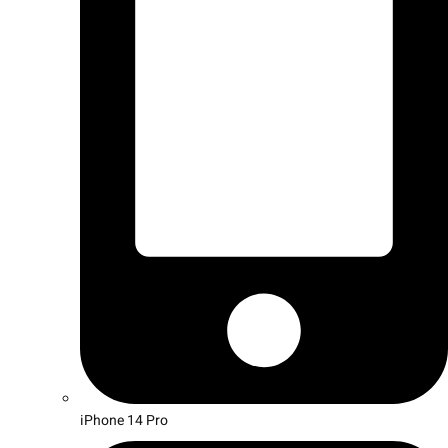
iPhone 14 Pro