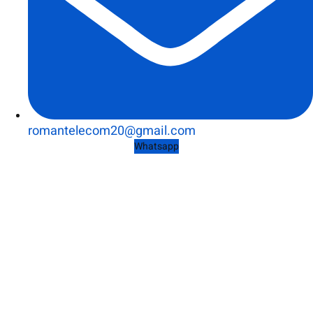
romantelecom20@gmail.com
Whatsapp