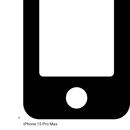
iPhone 15 Pro Max