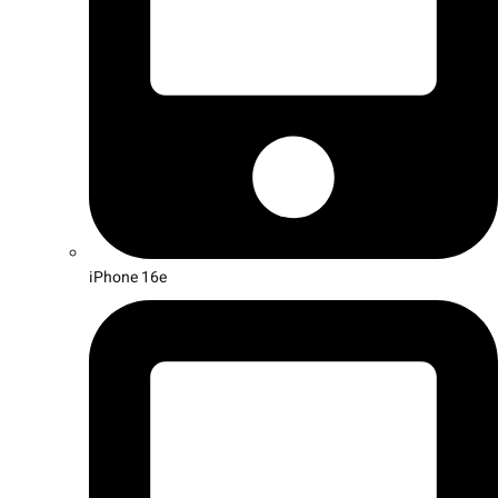
iPhone 16e