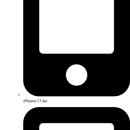
iPhone 17 Air