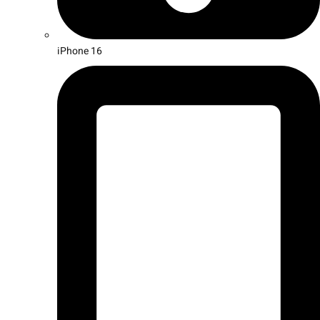
iPhone 16