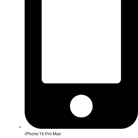
iPhone 16 Pro Max