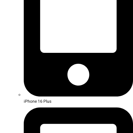
iPhone 16 Plus