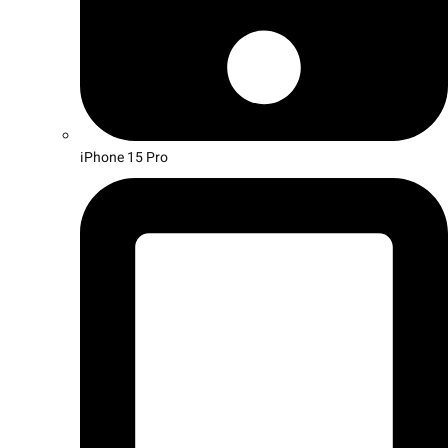
iPhone 15 Pro