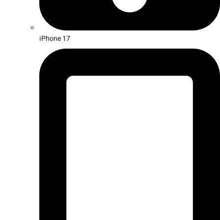
iPhone 17