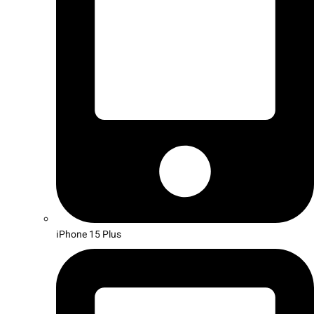
iPhone 15 Plus