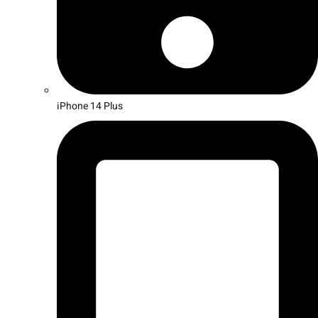
iPhone 14 Plus