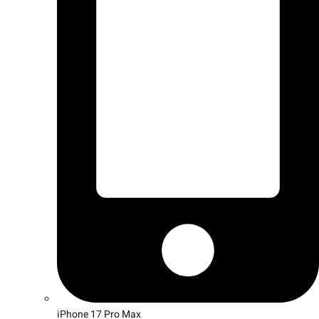
iPhone 17 Pro Max