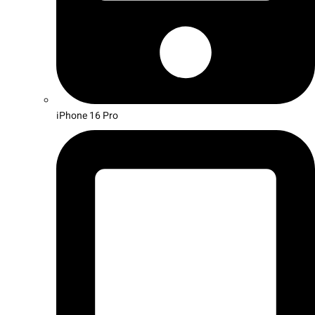
iPhone 16 Pro