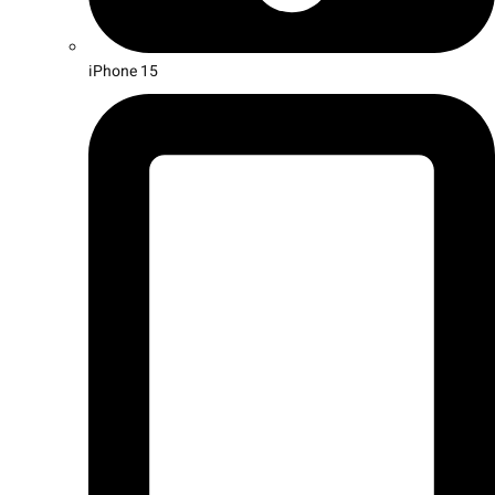
iPhone 15