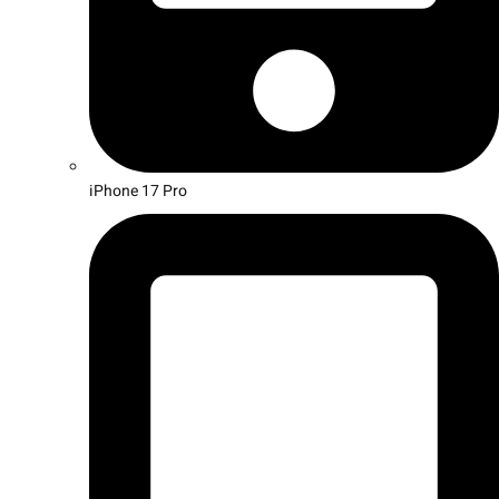
iPhone 17 Pro