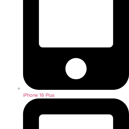
iPhone 16 Plus