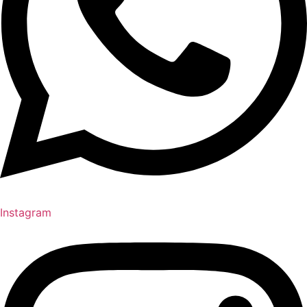
Instagram