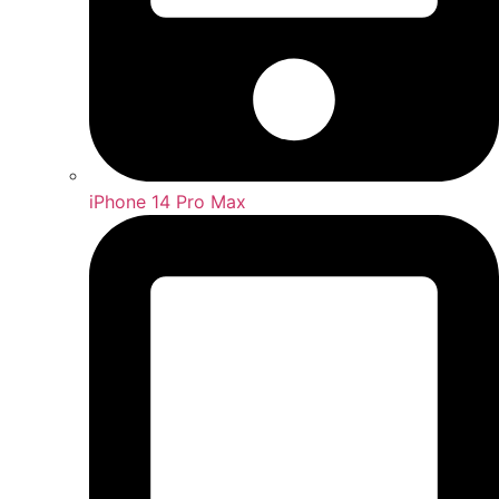
iPhone 14 Pro Max