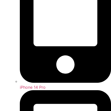
iPhone 14 Pro