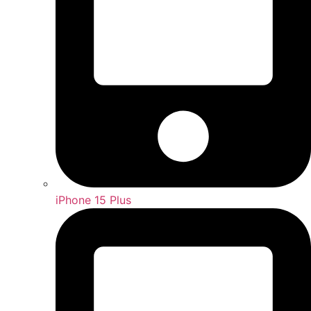
iPhone 15 Plus