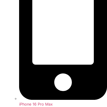
iPhone 16 Pro Max