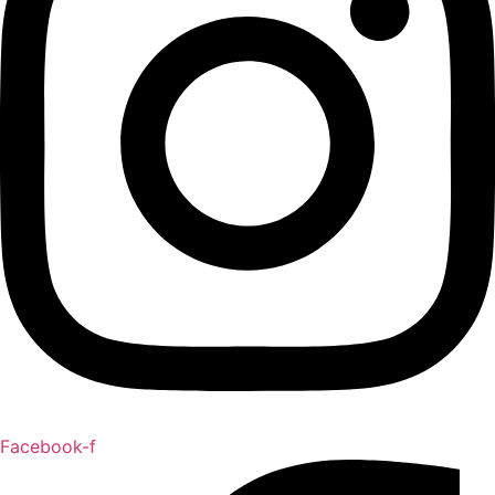
Facebook-f