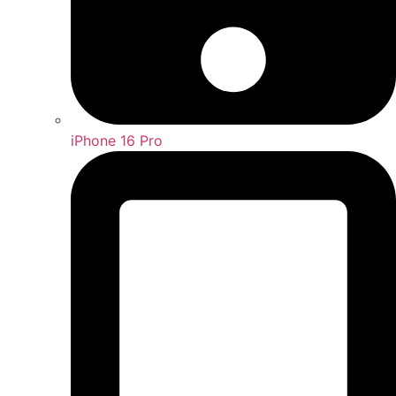
iPhone 16 Pro