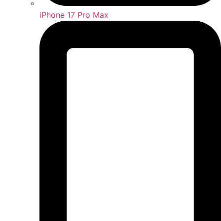
iPhone 17 Pro Max