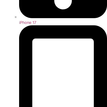
iPhone 17