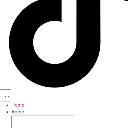
Home
Apple