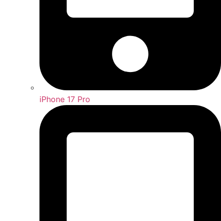
iPhone 17 Pro