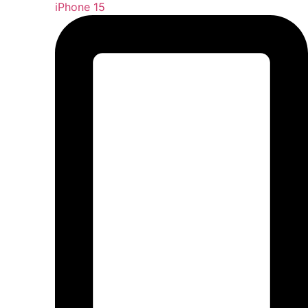
iPhone 15