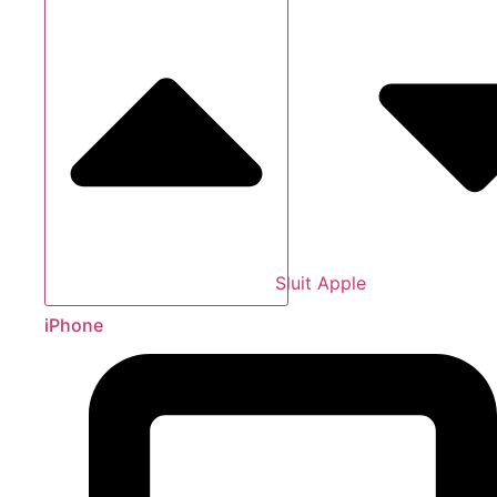
Sluit Apple
iPhone