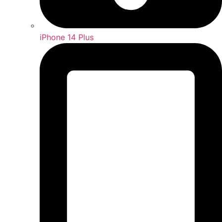
iPhone 14 Plus