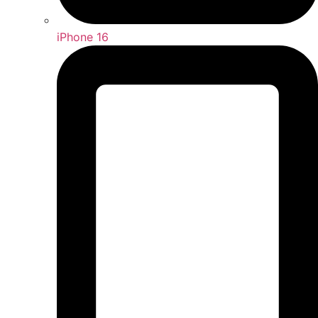
iPhone 16