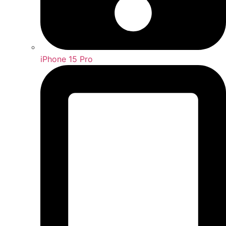
iPhone 15 Pro