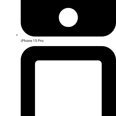
iPhone 15 Pro