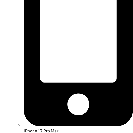
iPhone 17 Pro Max