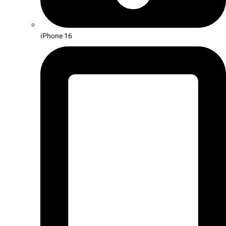
iPhone 16