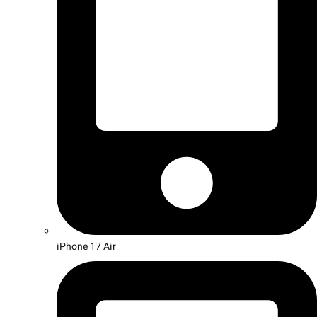
iPhone 17 Air