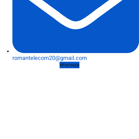
romantelecom20@gmail.com
Whatsapp