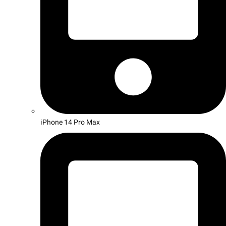
iPhone 14 Pro Max