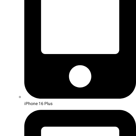
iPhone 16 Plus