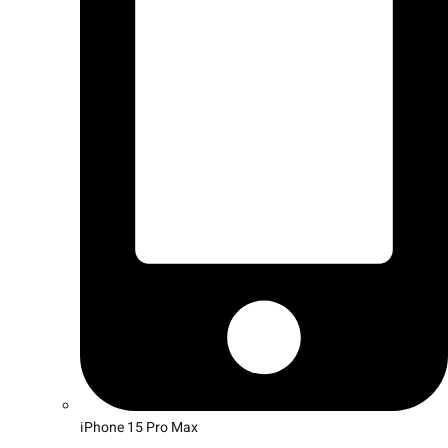
iPhone 15 Pro Max