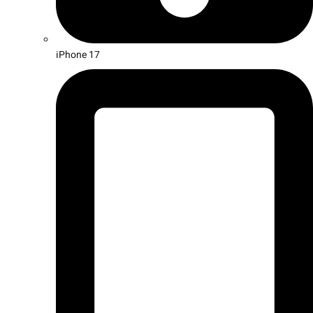
iPhone 17