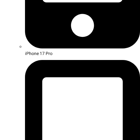
iPhone 17 Pro