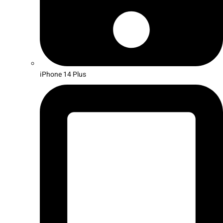
iPhone 14 Plus