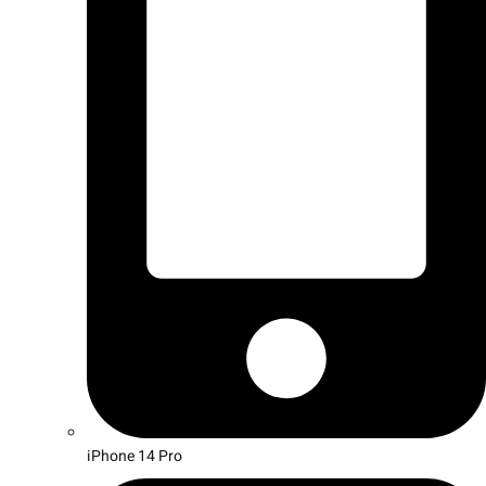
iPhone 14 Pro