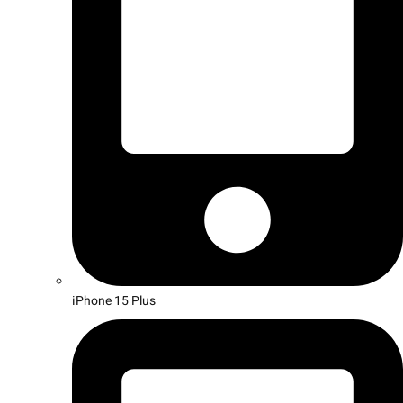
iPhone 15 Plus