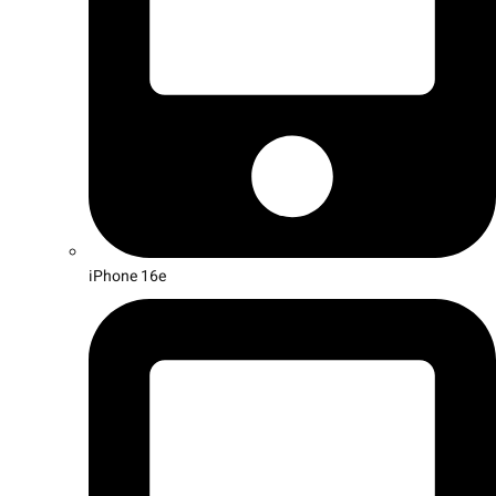
iPhone 16e