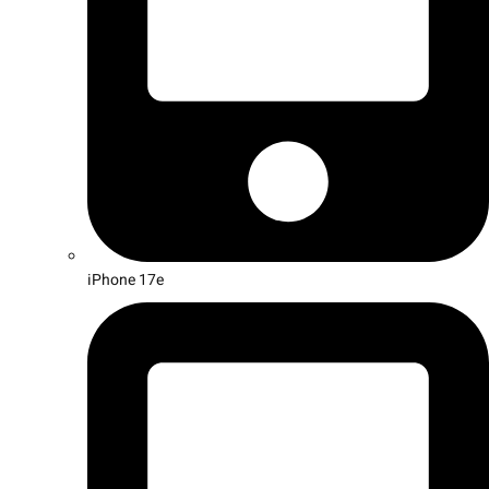
iPhone 17e