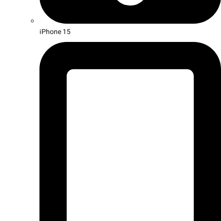
iPhone 15