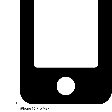
iPhone 16 Pro Max