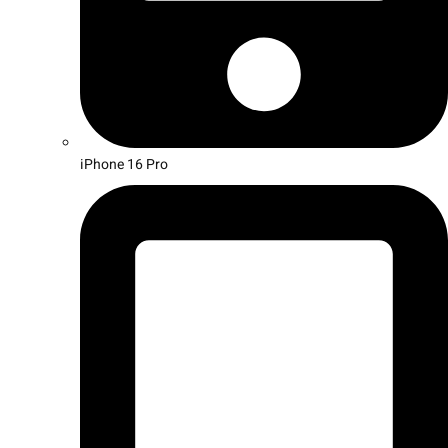
iPhone 16 Pro