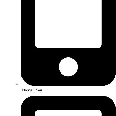
iPhone 17 Air