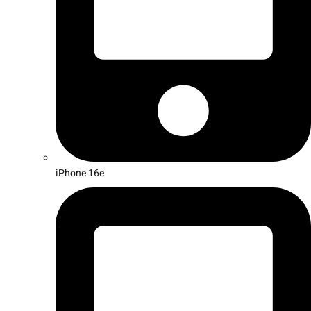
iPhone 16e