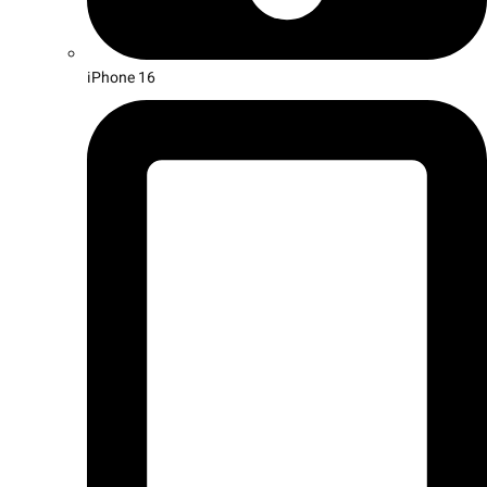
iPhone 16