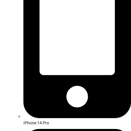
iPhone 14 Pro