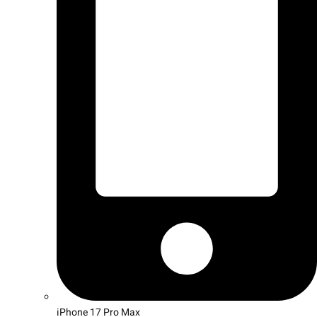
iPhone 17 Pro Max