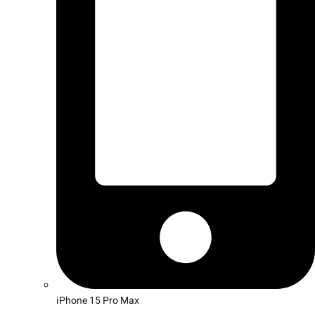
iPhone 15 Pro Max