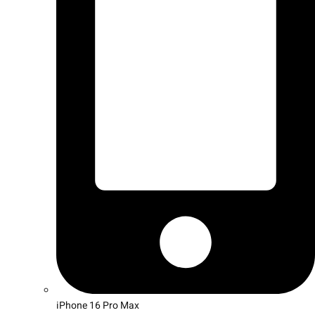
iPhone 16 Pro Max