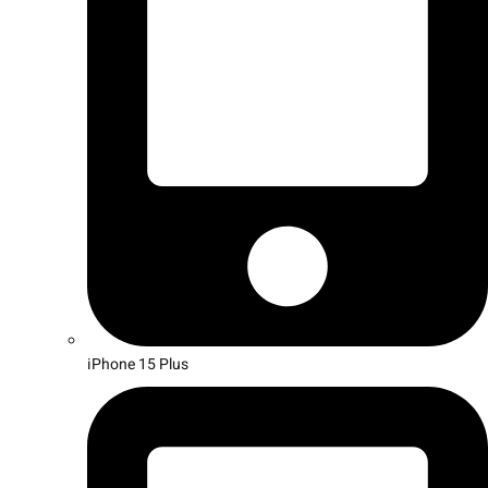
iPhone 15 Plus