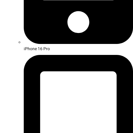
iPhone 16 Pro