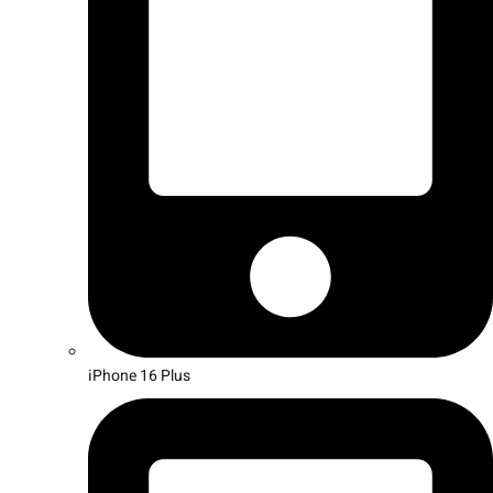
iPhone 16 Plus