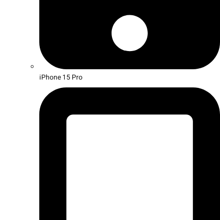
iPhone 15 Pro