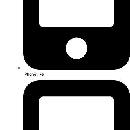
iPhone 17e