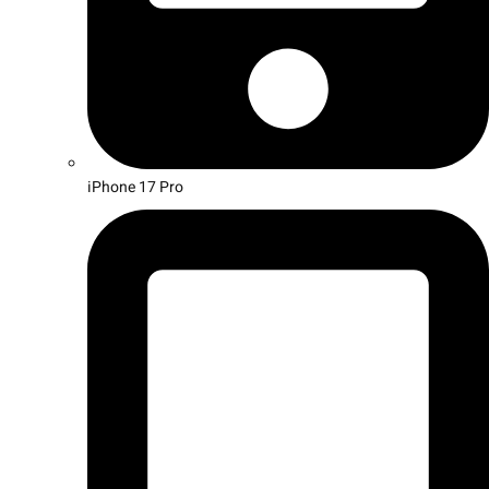
iPhone 17 Pro