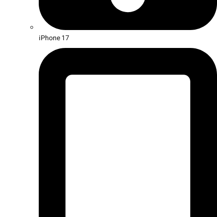
iPhone 17