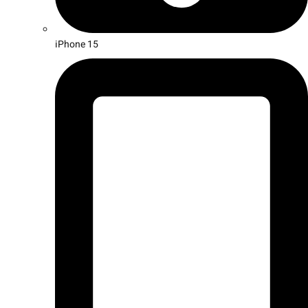
iPhone 15