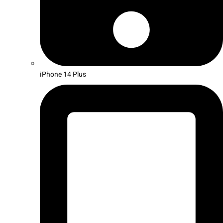
iPhone 14 Plus