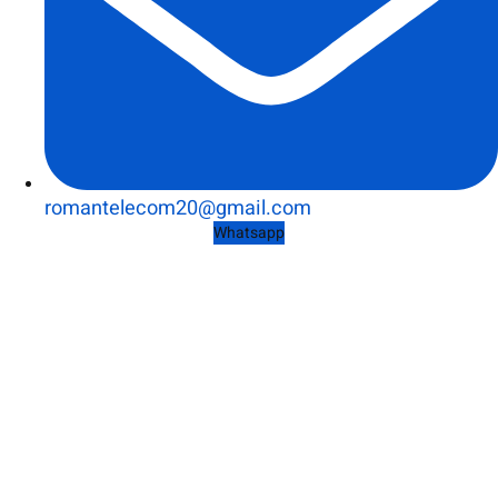
romantelecom20@gmail.com
Whatsapp