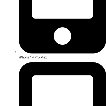
iPhone 14 Pro Max