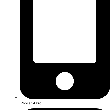
iPhone 14 Pro