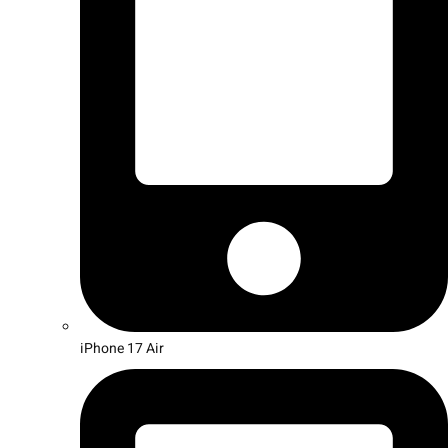
iPhone 17 Air