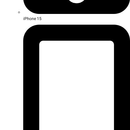
iPhone 15