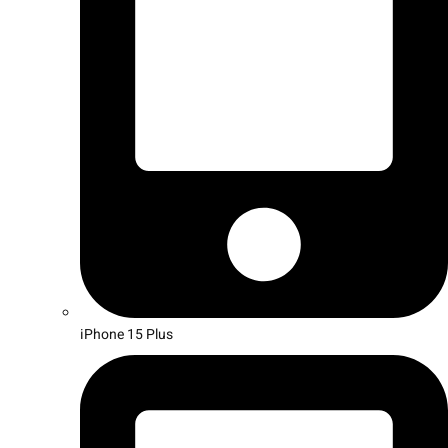
iPhone 15 Plus