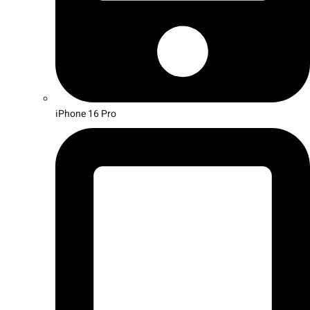
iPhone 16 Pro