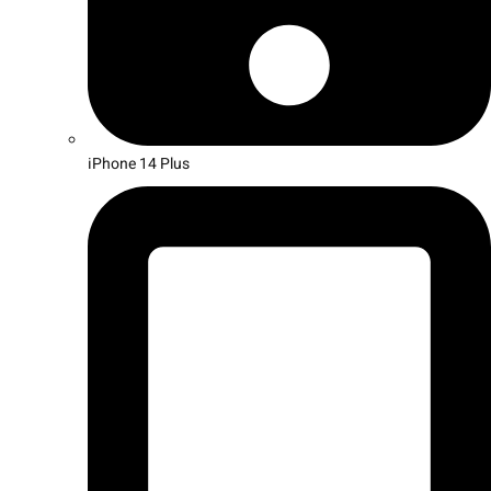
iPhone 14 Plus