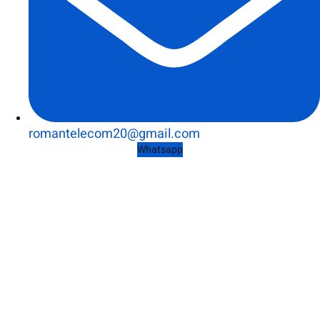
romantelecom20@gmail.com
Whatsapp