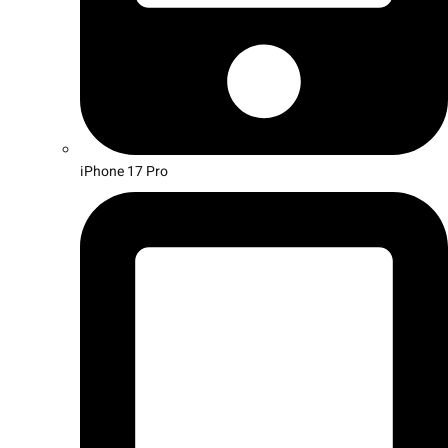
iPhone 17 Pro