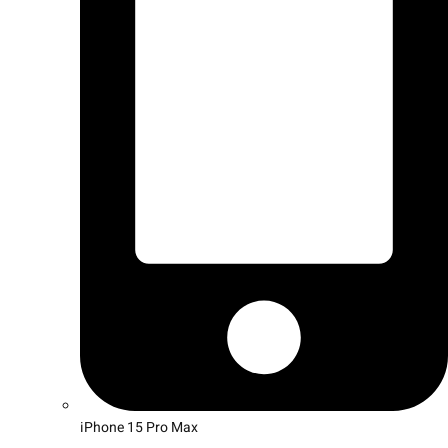
iPhone 15 Pro Max