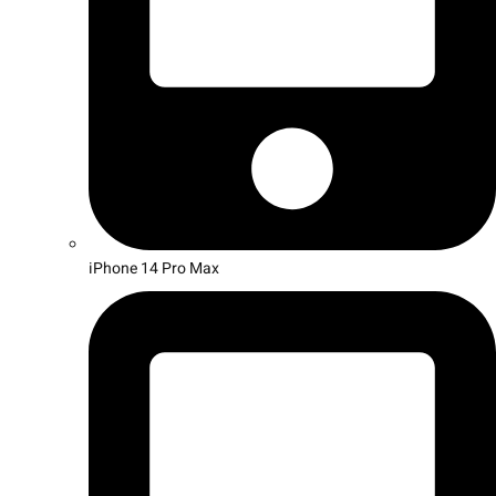
iPhone 14 Pro Max