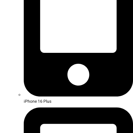
iPhone 16 Plus