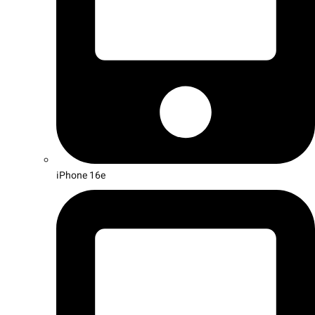
iPhone 16e