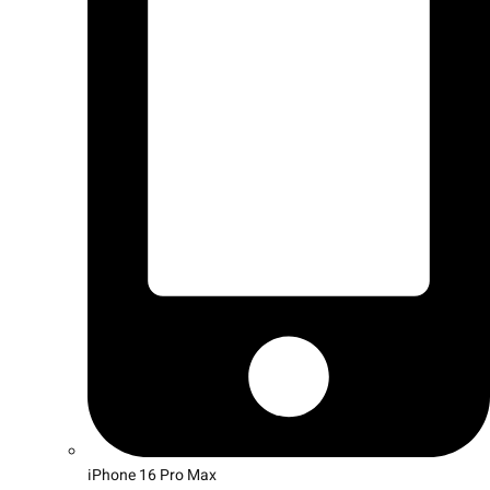
iPhone 16 Pro Max