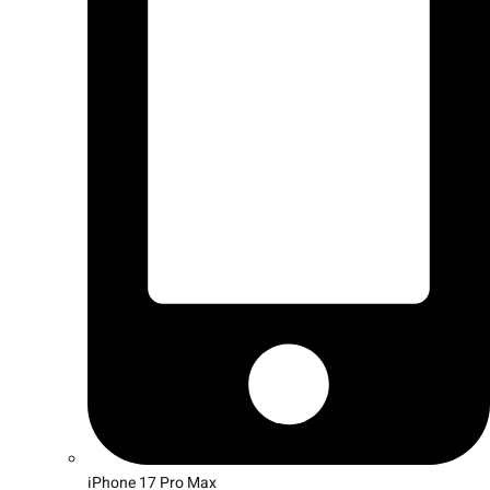
iPhone 17 Pro Max