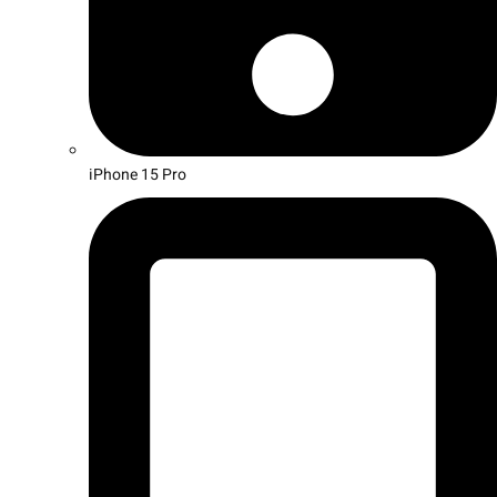
iPhone 15 Pro