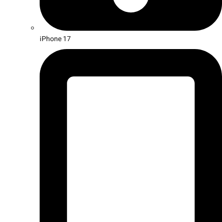
iPhone 17