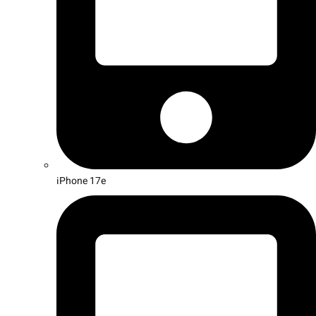
iPhone 17e