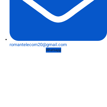
romantelecom20@gmail.com
Whatsapp