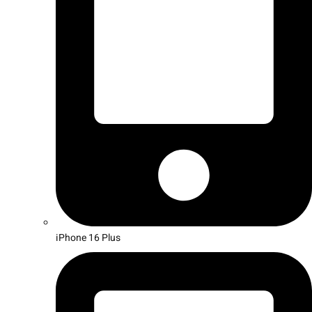
iPhone 16 Plus