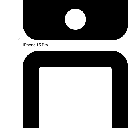
iPhone 15 Pro