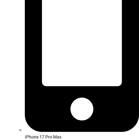
iPhone 17 Pro Max