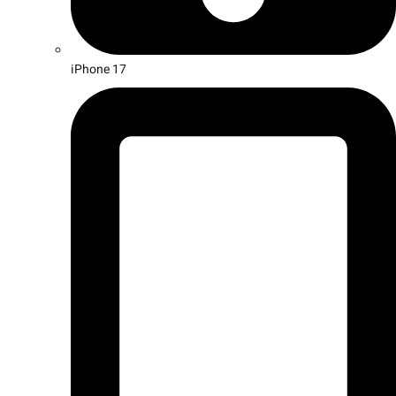
iPhone 17