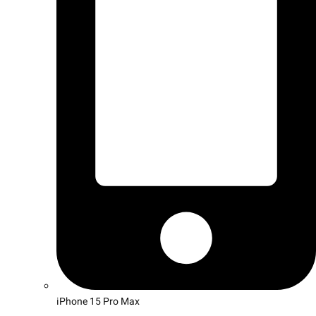
iPhone 15 Pro Max