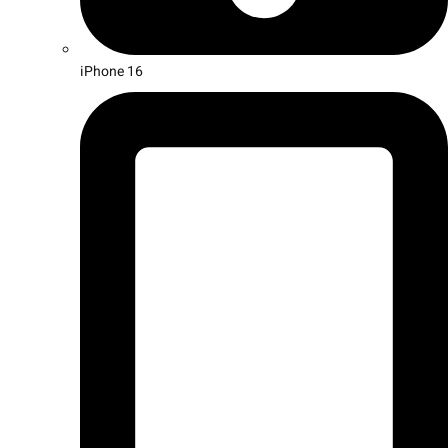
iPhone 16