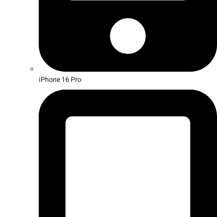
iPhone 16 Pro