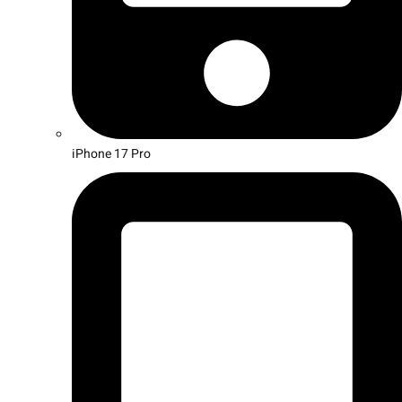
iPhone 17 Pro