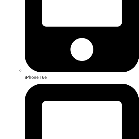
iPhone 16e