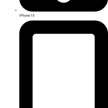
iPhone 15