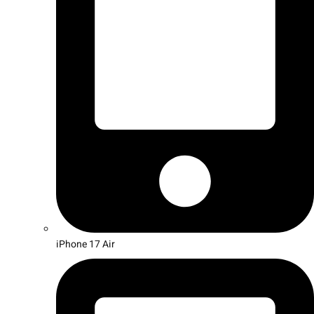
iPhone 17 Air