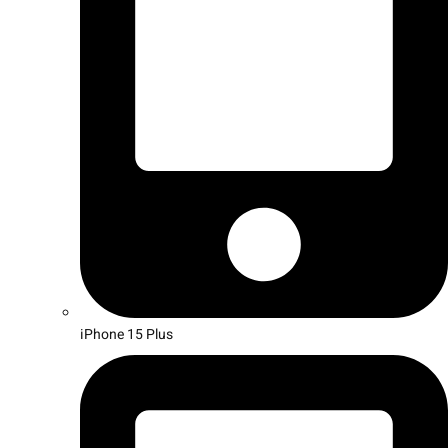
iPhone 15 Plus