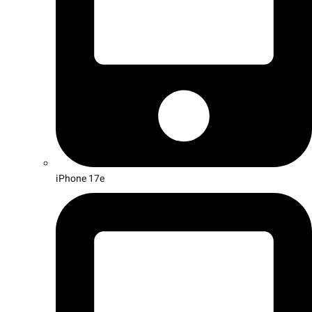
iPhone 17e