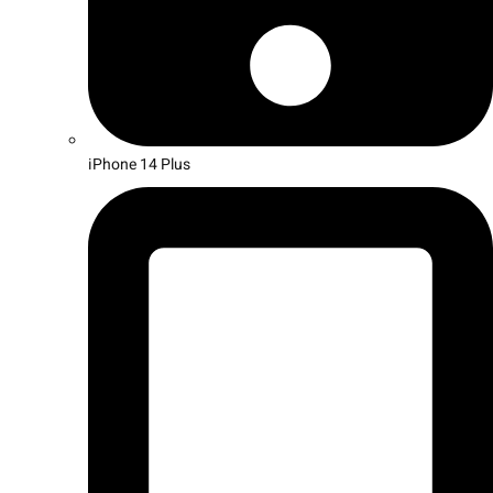
iPhone 14 Plus