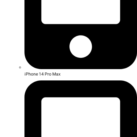
iPhone 14 Pro Max