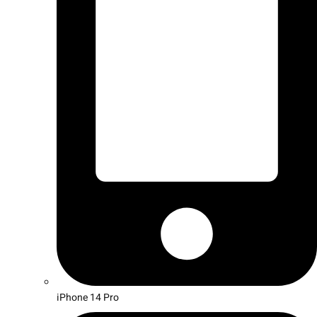
iPhone 14 Pro