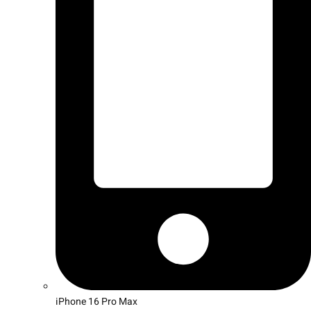
iPhone 16 Pro Max