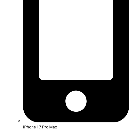
iPhone 17 Pro Max