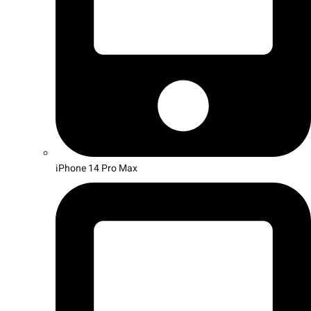
iPhone 14 Pro Max