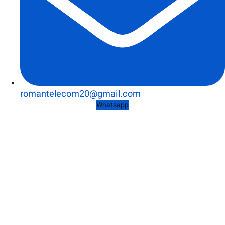
romantelecom20@gmail.com
Whatsapp