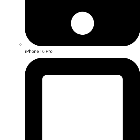
iPhone 16 Pro