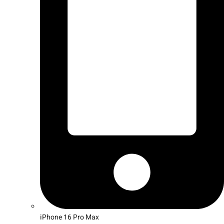
iPhone 16 Pro Max