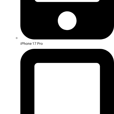
iPhone 17 Pro