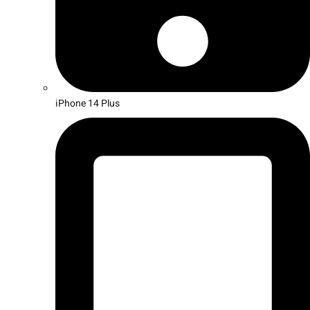
iPhone 14 Plus