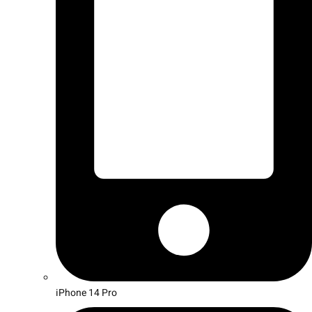
iPhone 14 Pro