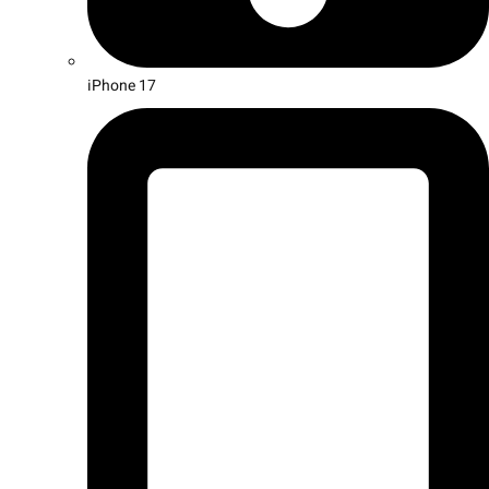
iPhone 17