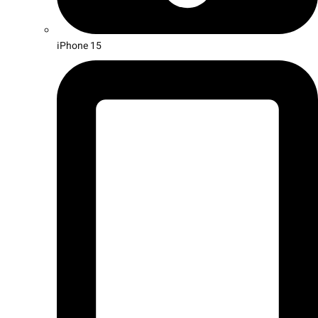
iPhone 15