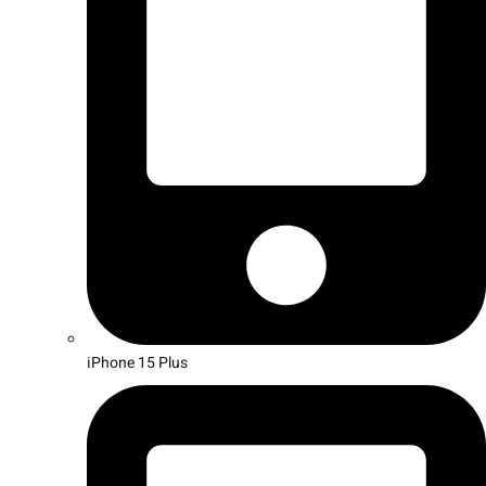
iPhone 15 Plus