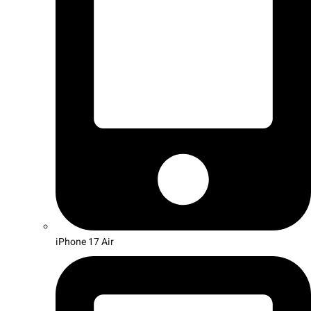
iPhone 17 Air