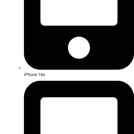
iPhone 16e