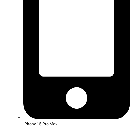
iPhone 15 Pro Max