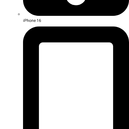
iPhone 16