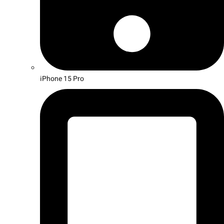
iPhone 15 Pro