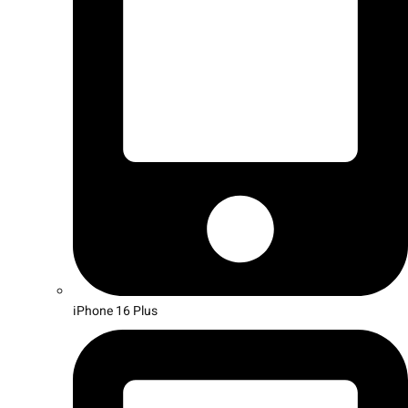
iPhone 16 Plus