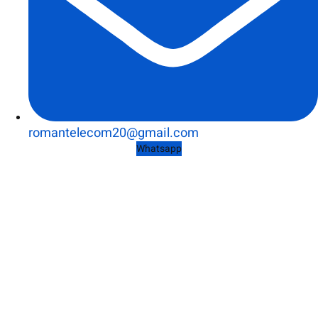
romantelecom20@gmail.com
Whatsapp