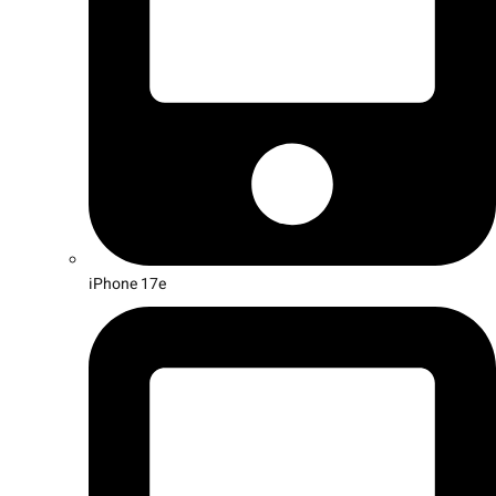
iPhone 17e