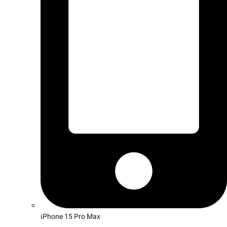
iPhone 15 Pro Max