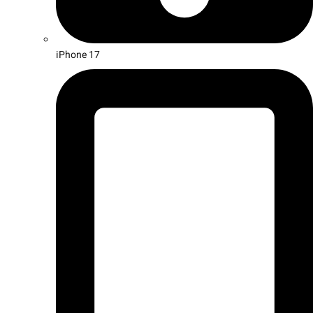
iPhone 17