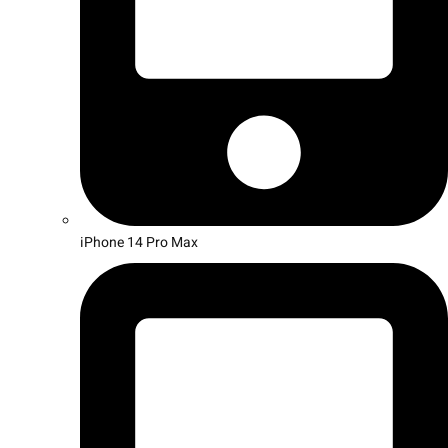
iPhone 14 Pro Max