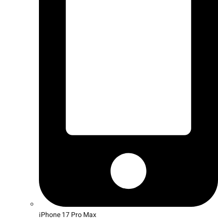
iPhone 17 Pro Max