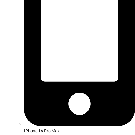
iPhone 16 Pro Max