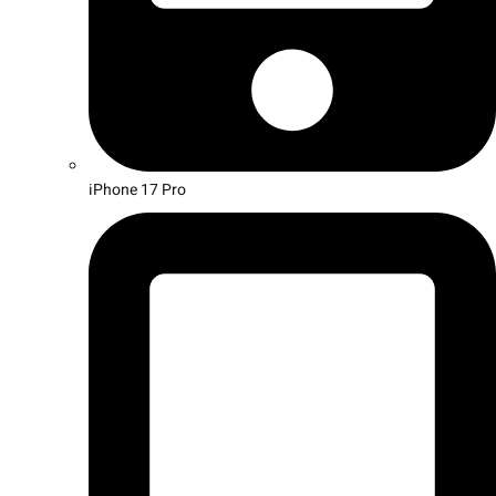
iPhone 17 Pro