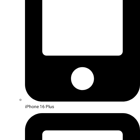
iPhone 16 Plus