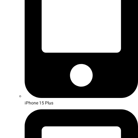
iPhone 15 Plus