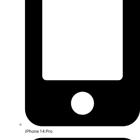
iPhone 14 Pro