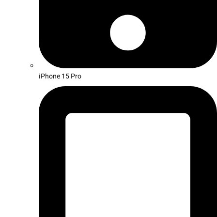
iPhone 15 Pro