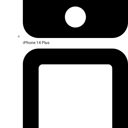
iPhone 14 Plus