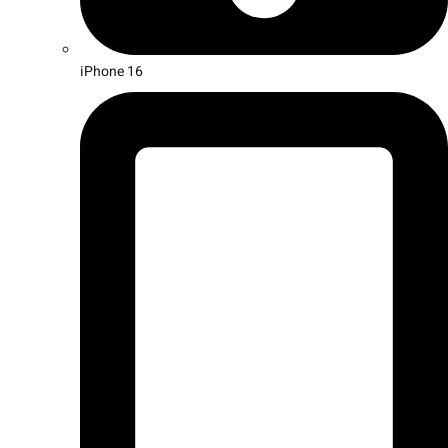
iPhone 16