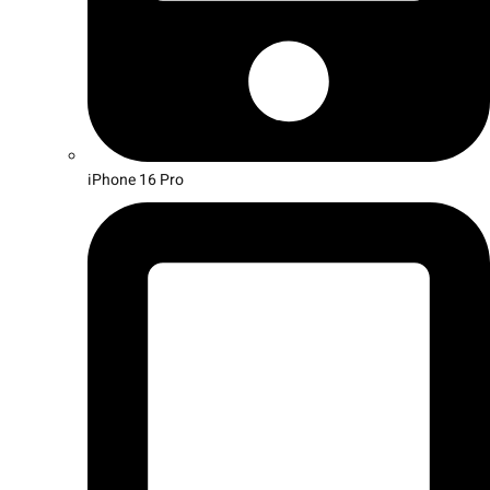
iPhone 16 Pro