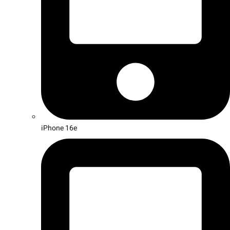
iPhone 16e