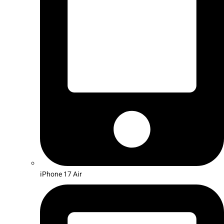
iPhone 17 Air