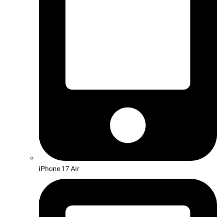
iPhone 17 Air