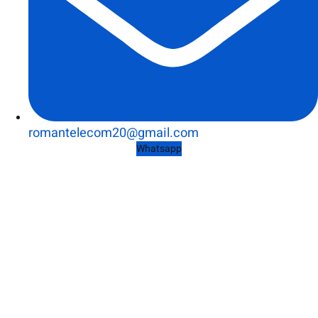
romantelecom20@gmail.com
Whatsapp