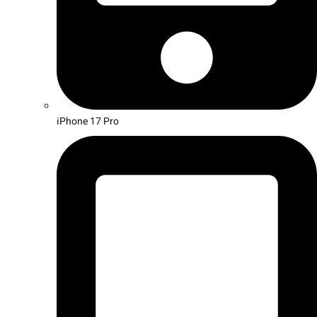
iPhone 17 Pro