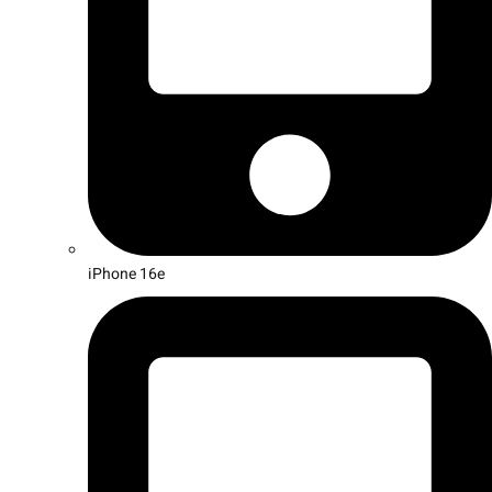
iPhone 16e