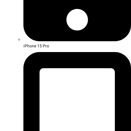
iPhone 15 Pro