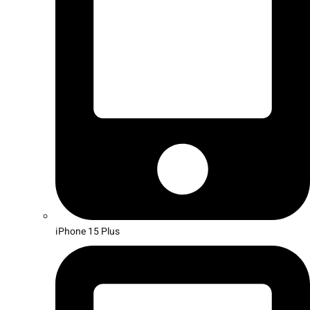
iPhone 15 Plus