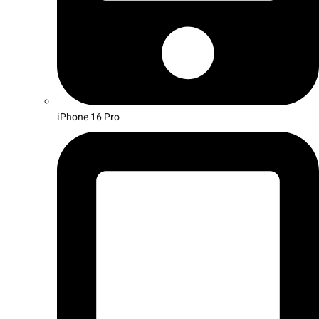
iPhone 16 Pro