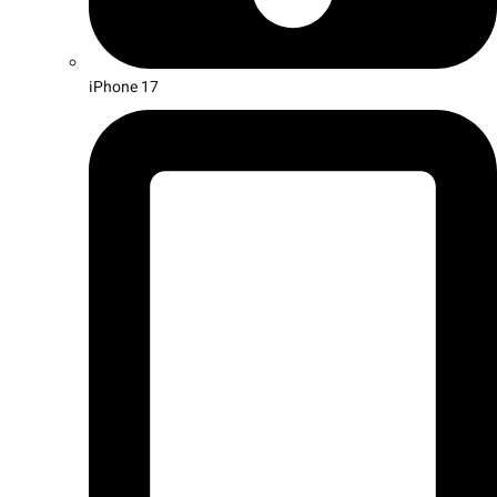
iPhone 17