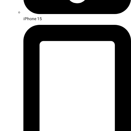
iPhone 15