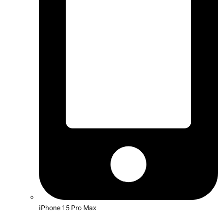
iPhone 15 Pro Max