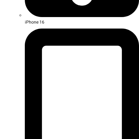
iPhone 16