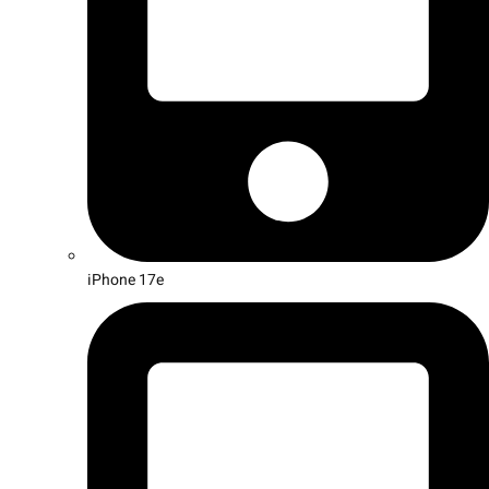
iPhone 17e