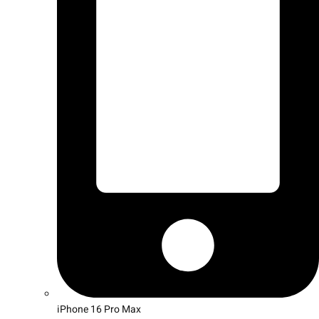
iPhone 16 Pro Max