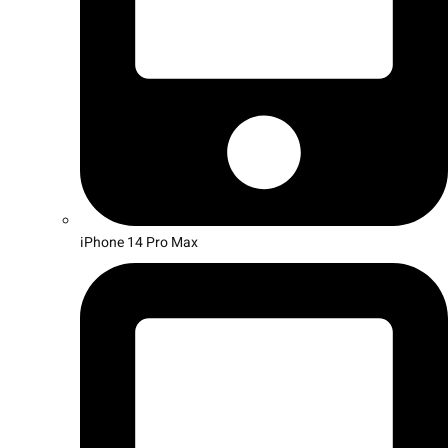
iPhone 14 Pro Max