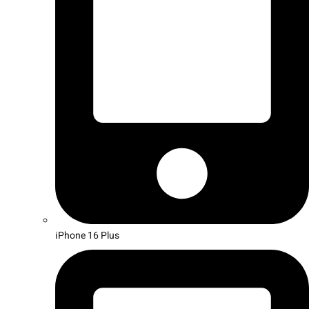
iPhone 16 Plus