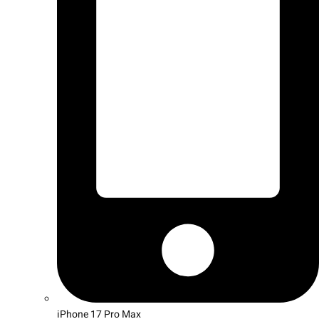
iPhone 17 Pro Max