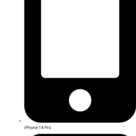
iPhone 14 Pro