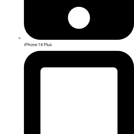
iPhone 14 Plus