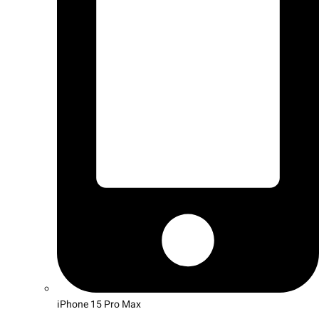
iPhone 15 Pro Max