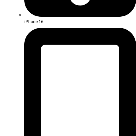
iPhone 16