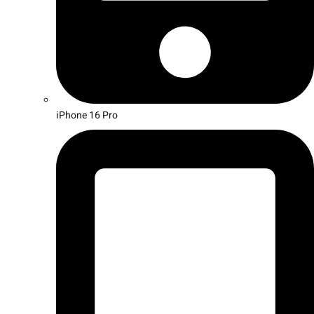
iPhone 16 Pro