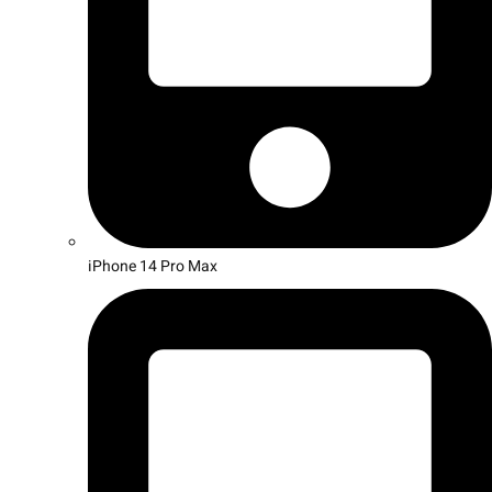
iPhone 14 Pro Max