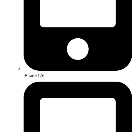
iPhone 17e