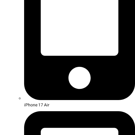
iPhone 17 Air