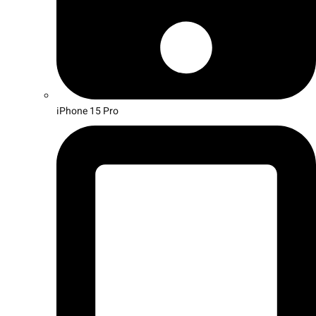
iPhone 15 Pro