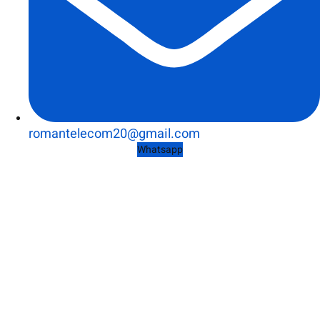
romantelecom20@gmail.com
Whatsapp