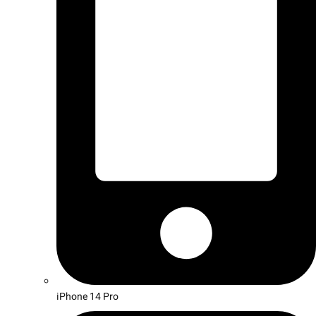
iPhone 14 Pro