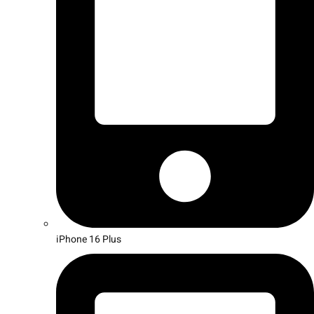
iPhone 16 Plus