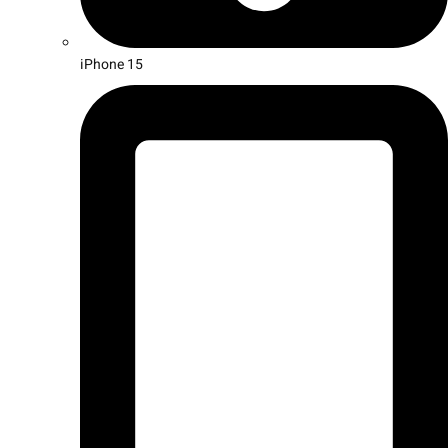
iPhone 15