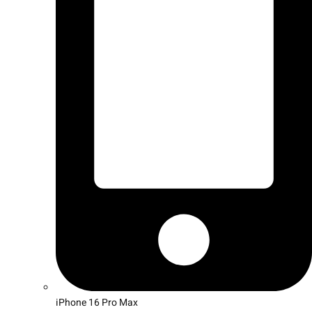
iPhone 16 Pro Max