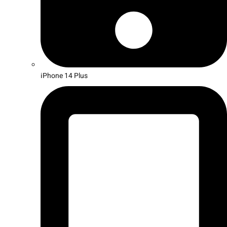
iPhone 14 Plus