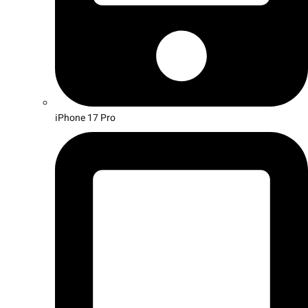
iPhone 17 Pro