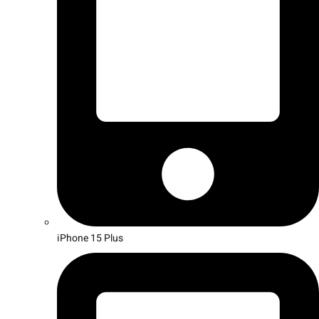
iPhone 15 Plus