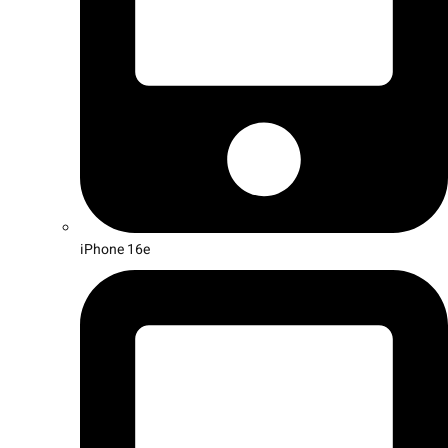
iPhone 16e