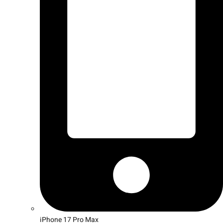
iPhone 17 Pro Max