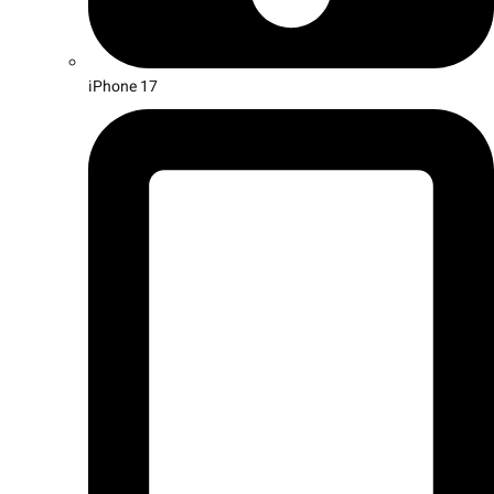
iPhone 17