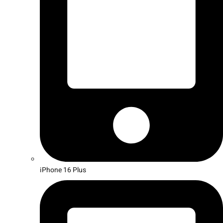
iPhone 16 Plus