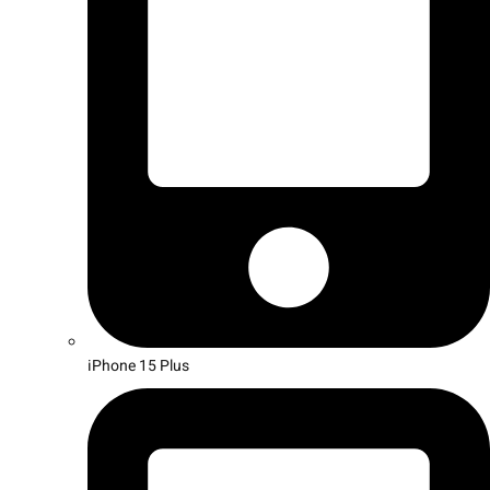
iPhone 15 Plus