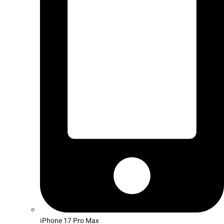
iPhone 17 Pro Max