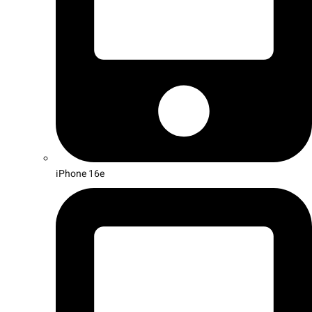
iPhone 16e