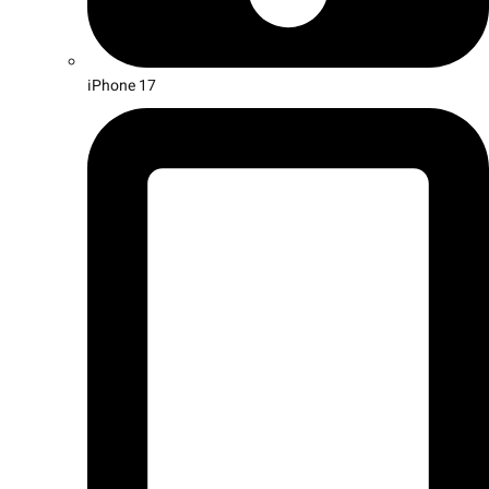
iPhone 17