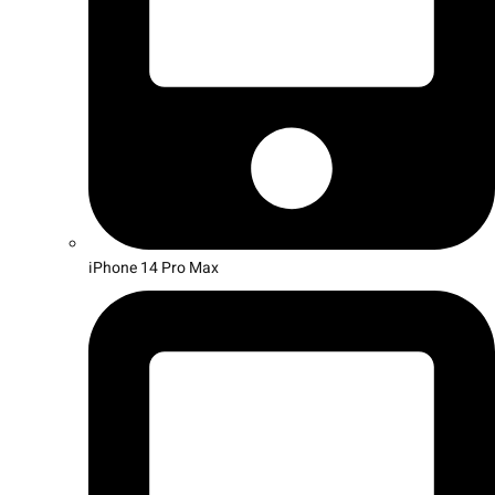
iPhone 14 Pro Max