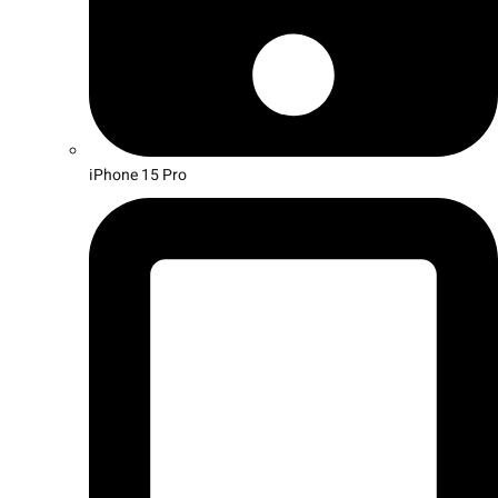
iPhone 15 Pro