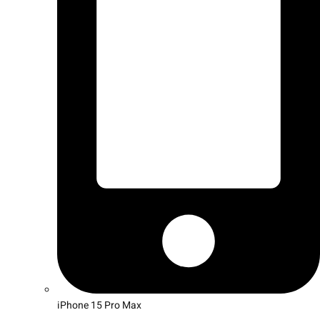
iPhone 15 Pro Max