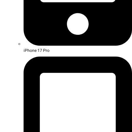
iPhone 17 Pro