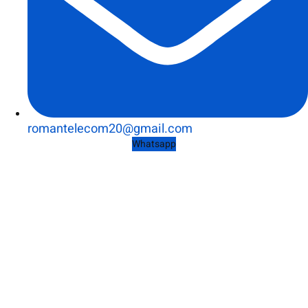
romantelecom20@gmail.com
Whatsapp