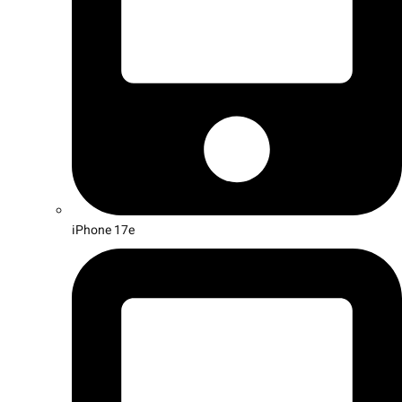
iPhone 17e