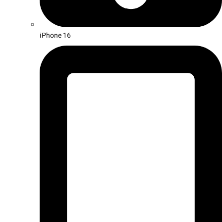
iPhone 16