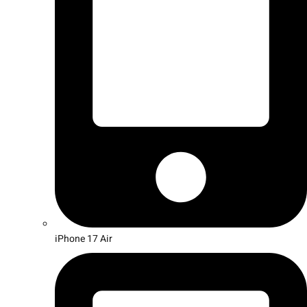
iPhone 17 Air