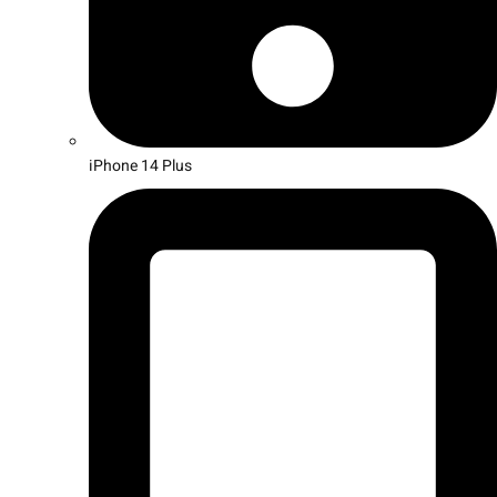
iPhone 14 Plus