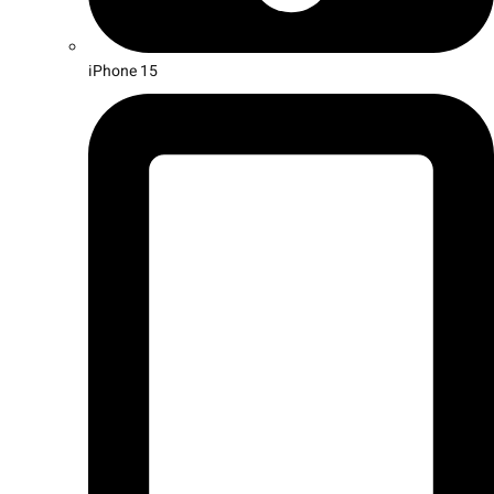
iPhone 15