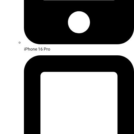
iPhone 16 Pro