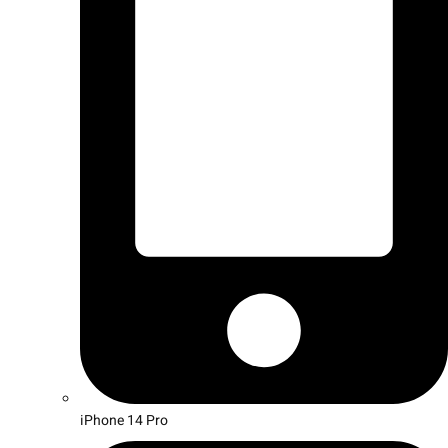
iPhone 14 Pro