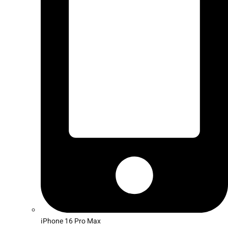
iPhone 16 Pro Max