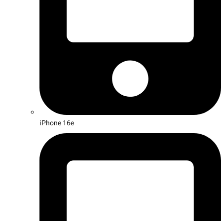
iPhone 16e