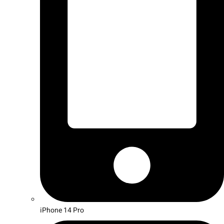
iPhone 14 Pro