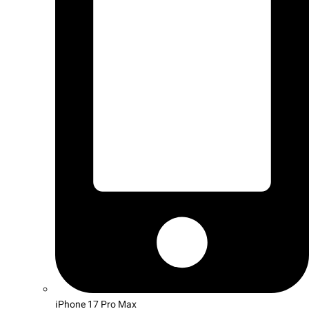
iPhone 17 Pro Max