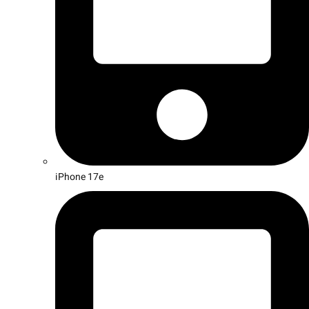
iPhone 17e