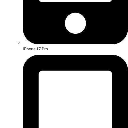
iPhone 17 Pro