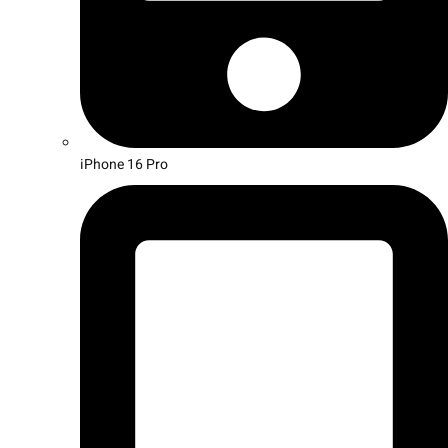
iPhone 16 Pro