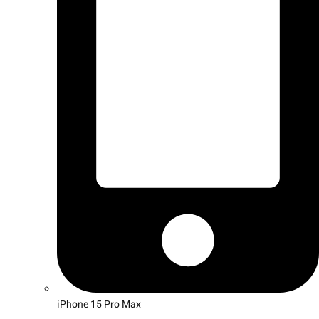
iPhone 15 Pro Max