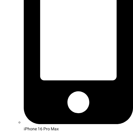
iPhone 16 Pro Max