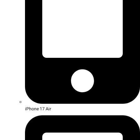
iPhone 17 Air