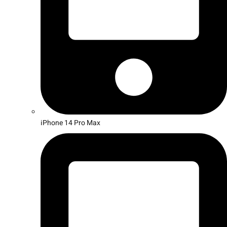
iPhone 14 Pro Max