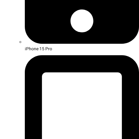
iPhone 15 Pro