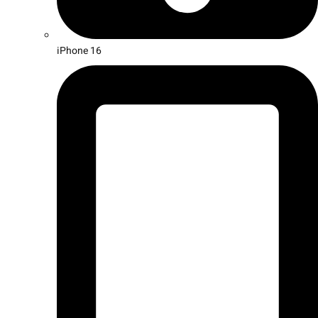
iPhone 16