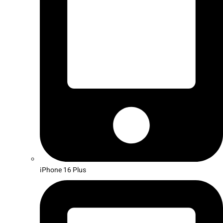
iPhone 16 Plus