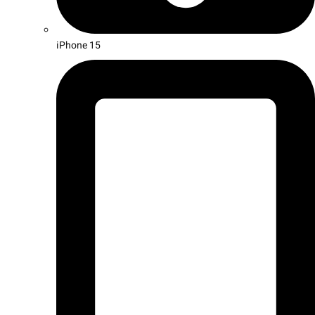
iPhone 15