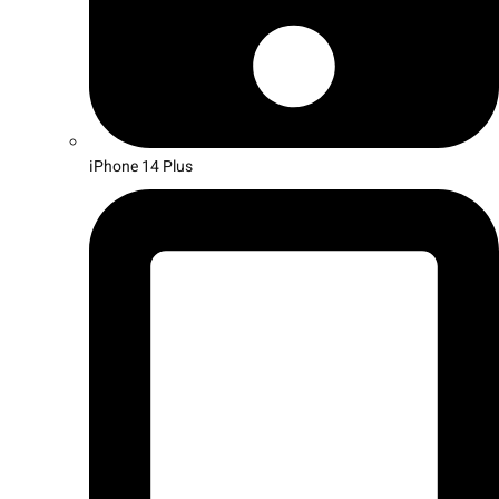
iPhone 14 Plus