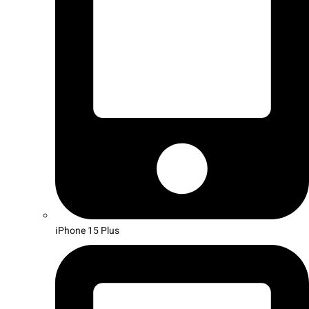
iPhone 15 Plus