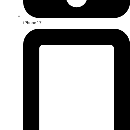
iPhone 17