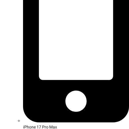
iPhone 17 Pro Max