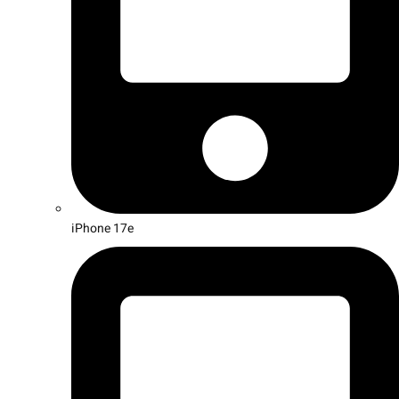
iPhone 17e