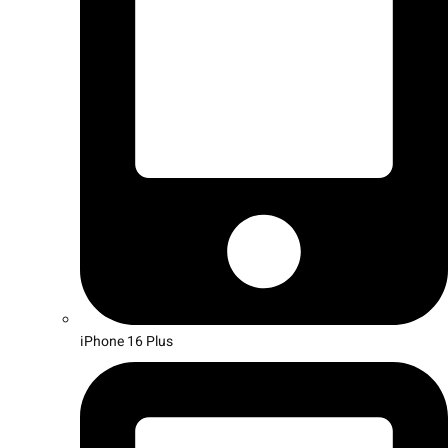
iPhone 16 Plus