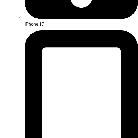
iPhone 17