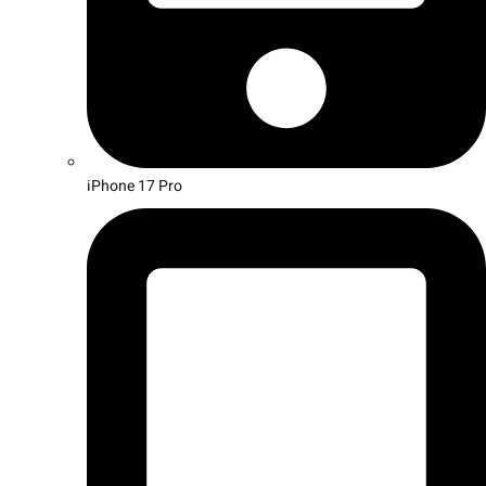
iPhone 17 Pro