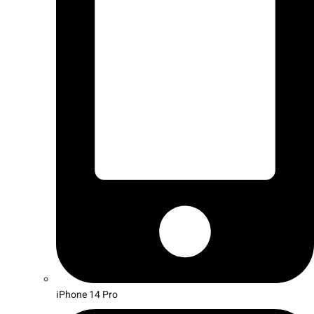
iPhone 14 Pro