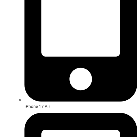
iPhone 17 Air