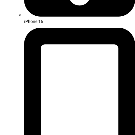
iPhone 16