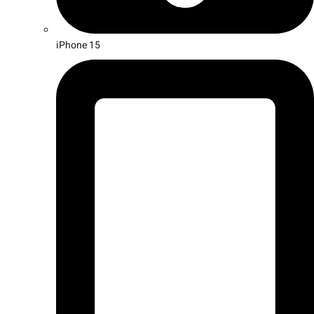
iPhone 15