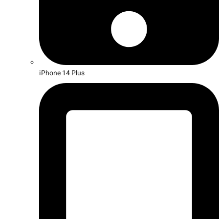
iPhone 14 Plus