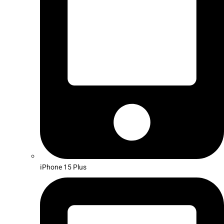
iPhone 15 Plus