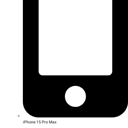
iPhone 15 Pro Max