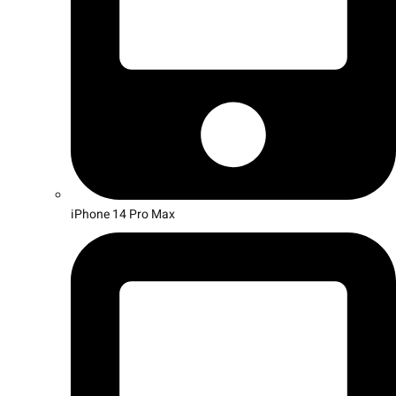
iPhone 14 Pro Max