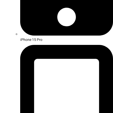
iPhone 15 Pro