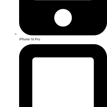
iPhone 16 Pro