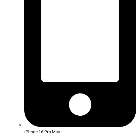
iPhone 16 Pro Max