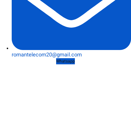
romantelecom20@gmail.com
Whatsapp