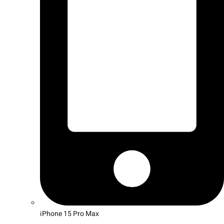
iPhone 15 Pro Max