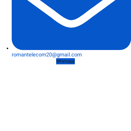
romantelecom20@gmail.com
Whatsapp