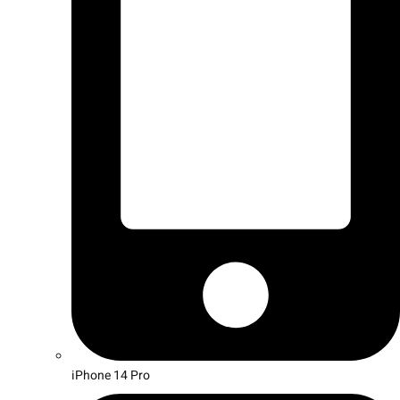
iPhone 14 Pro