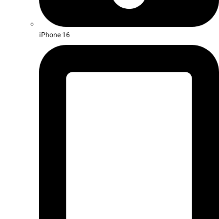
iPhone 16