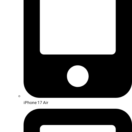
iPhone 17 Air