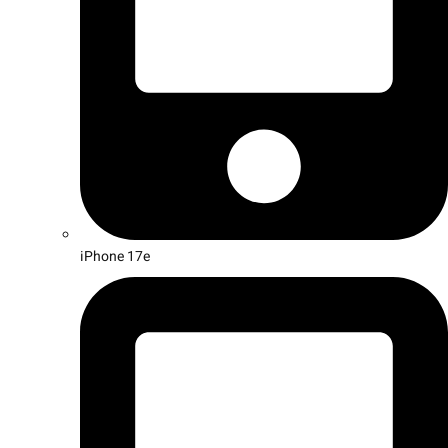
iPhone 17e