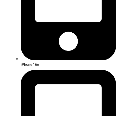
iPhone 16e