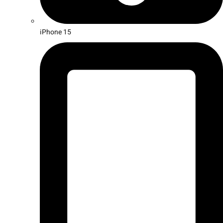
iPhone 15