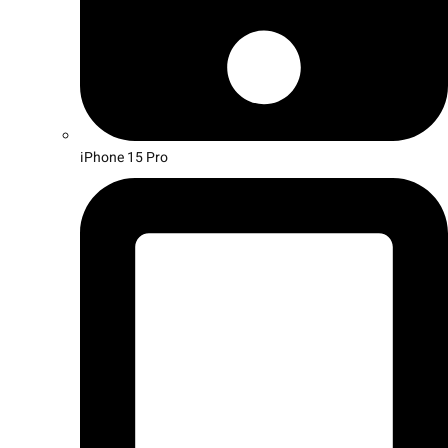
iPhone 15 Pro