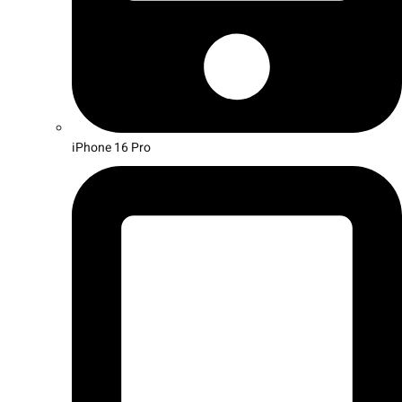
iPhone 16 Pro