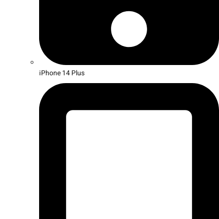
iPhone 14 Plus