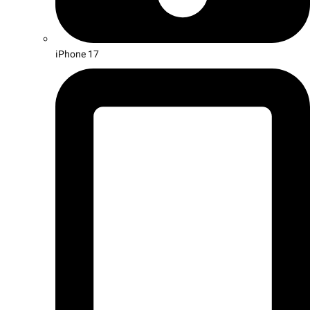
iPhone 17