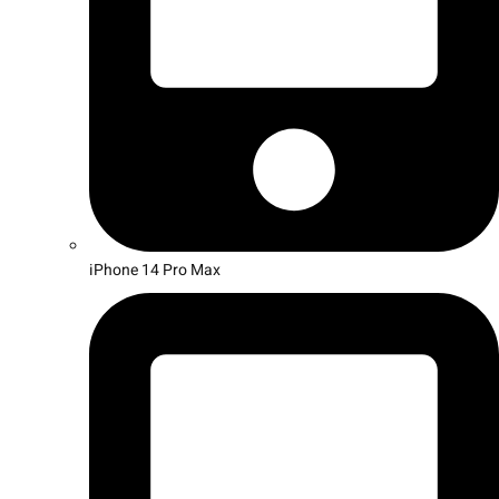
iPhone 14 Pro Max