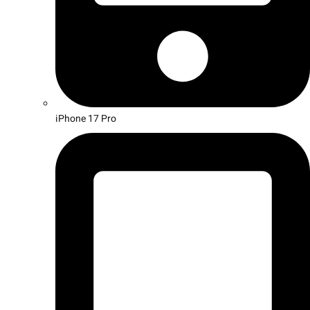
iPhone 17 Pro