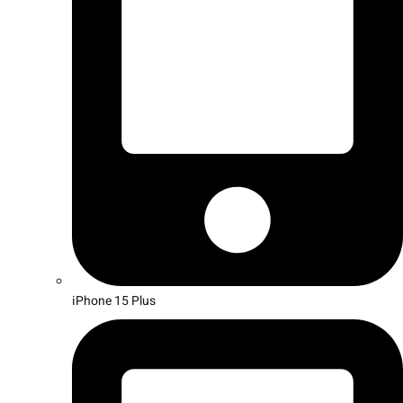
iPhone 15 Plus