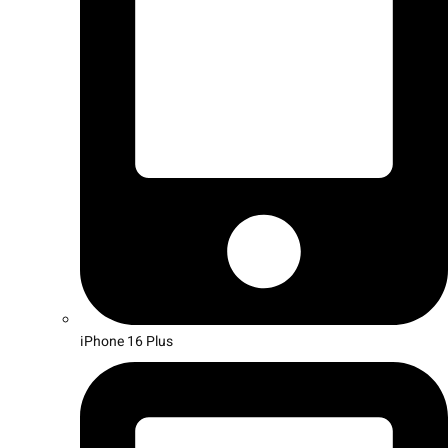
iPhone 16 Plus