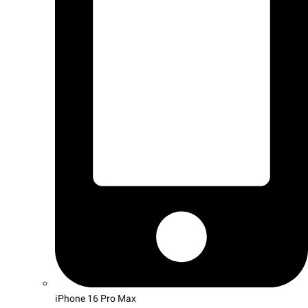
iPhone 16 Pro Max