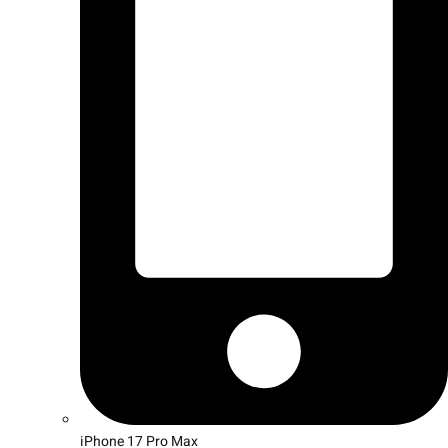
iPhone 17 Pro Max