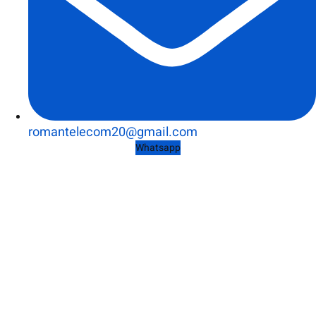
romantelecom20@gmail.com
Whatsapp