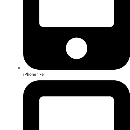
iPhone 17e