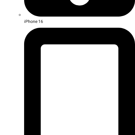
iPhone 16