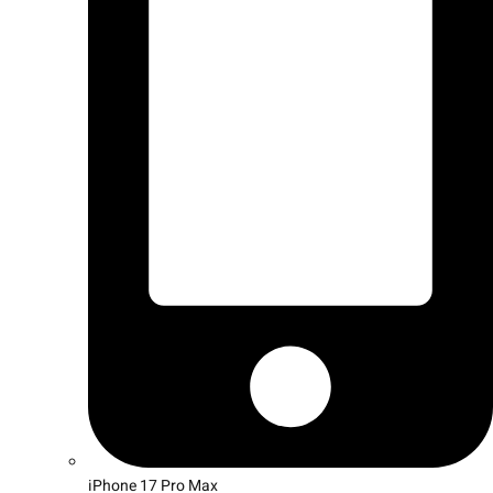
iPhone 17 Pro Max