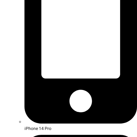
iPhone 14 Pro