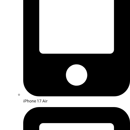
iPhone 17 Air