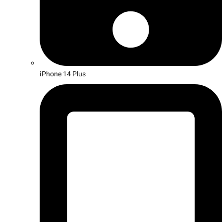
iPhone 14 Plus