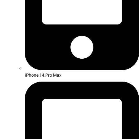
iPhone 14 Pro Max