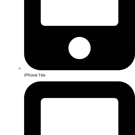
iPhone 16e