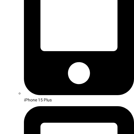
iPhone 15 Plus