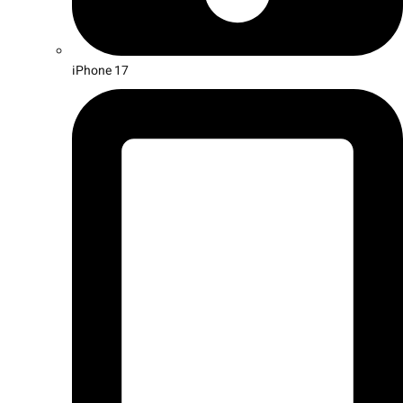
iPhone 17