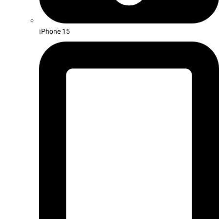
iPhone 15