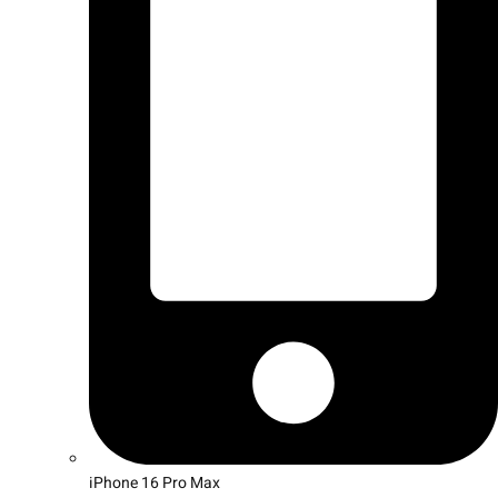
iPhone 16 Pro Max