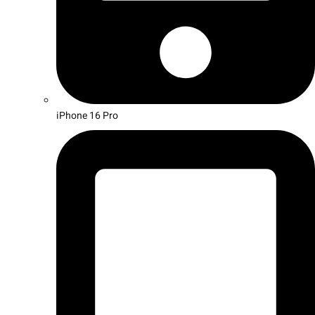
iPhone 16 Pro