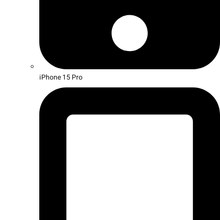
iPhone 15 Pro