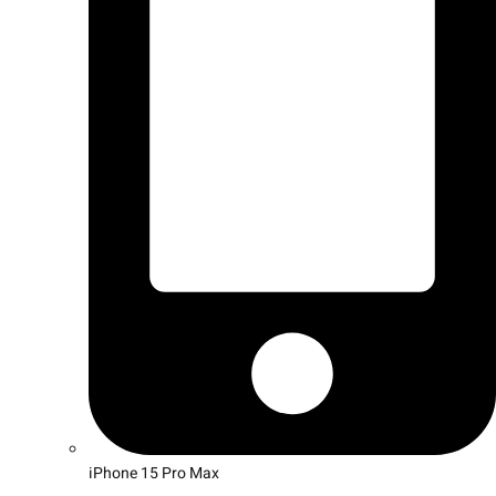
iPhone 15 Pro Max