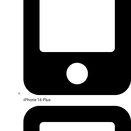
iPhone 16 Plus