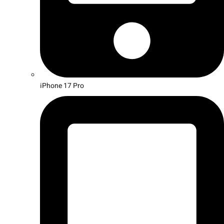
iPhone 17 Pro